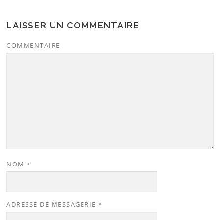
LAISSER UN COMMENTAIRE
COMMENTAIRE
NOM
*
ADRESSE DE MESSAGERIE
*