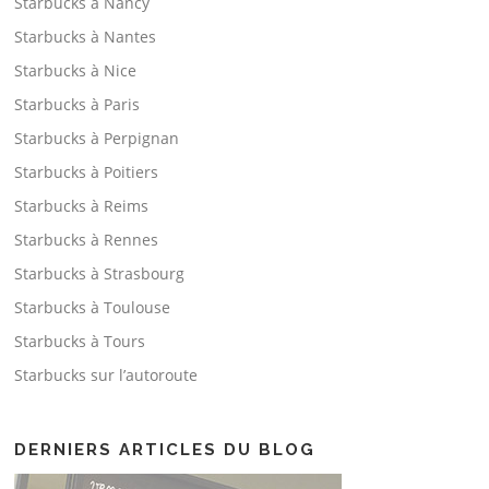
Starbucks à Nancy
Starbucks à Nantes
Starbucks à Nice
Starbucks à Paris
Starbucks à Perpignan
Starbucks à Poitiers
Starbucks à Reims
Starbucks à Rennes
Starbucks à Strasbourg
Starbucks à Toulouse
Starbucks à Tours
Starbucks sur l’autoroute
DERNIERS ARTICLES DU BLOG