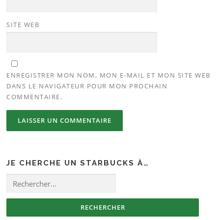
SITE WEB
ENREGISTRER MON NOM, MON E-MAIL ET MON SITE WEB
DANS LE NAVIGATEUR POUR MON PROCHAIN
COMMENTAIRE.
JE CHERCHE UN STARBUCKS À…
Rechercher :