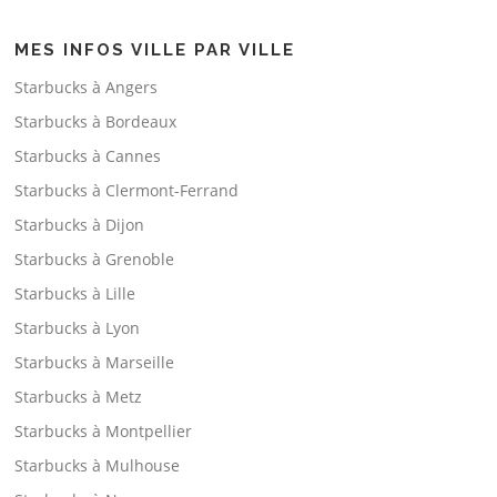
MES INFOS VILLE PAR VILLE
Starbucks à Angers
Starbucks à Bordeaux
Starbucks à Cannes
Starbucks à Clermont-Ferrand
Starbucks à Dijon
Starbucks à Grenoble
Starbucks à Lille
Starbucks à Lyon
Starbucks à Marseille
Starbucks à Metz
Starbucks à Montpellier
Starbucks à Mulhouse