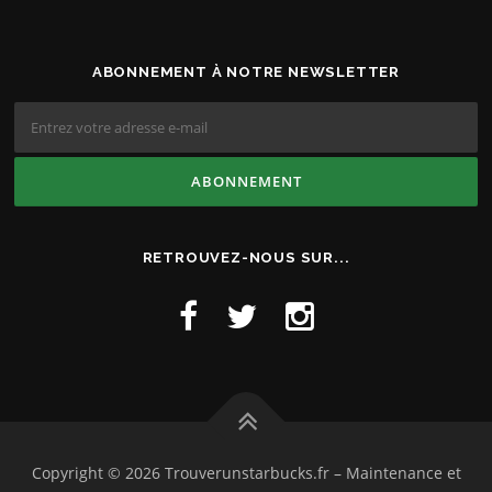
ABONNEMENT À NOTRE NEWSLETTER
RETROUVEZ-NOUS SUR...
Copyright © 2026 Trouverunstarbucks.fr
–
Maintenance et