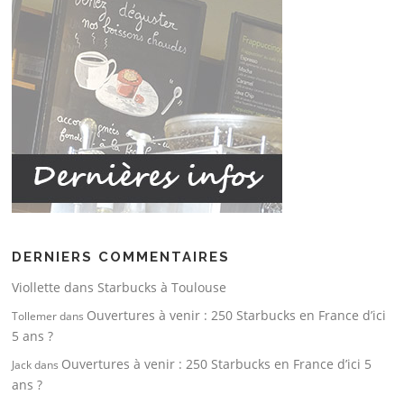
DERNIERS COMMENTAIRES
Viollette
dans
Starbucks à Toulouse
Ouvertures à venir : 250 Starbucks en France d’ici
Tollemer
dans
5 ans ?
Ouvertures à venir : 250 Starbucks en France d’ici 5
Jack
dans
ans ?