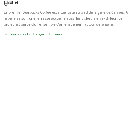
gare
Le premier Starbucks Coffee est situé juste au pied de la gare de Cannes. A
la belle saison, une terrasse accueille aussi les visiteurs en extérieur. Le
projet fait partie d’un ensemble d’aménagement autour de la gare.
Starbucks Coffee gare de Canne