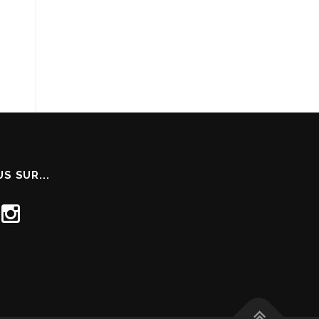
S SUR...