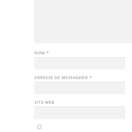
NOM
*
ADRESSE DE MESSAGERIE
*
SITE WEB