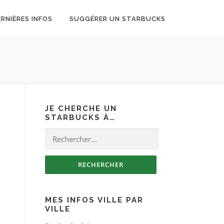
ERNIÈRES INFOS
SUGGÉRER UN STARBUCKS
JE CHERCHE UN
STARBUCKS À…
Rechercher :
MES INFOS VILLE PAR
VILLE