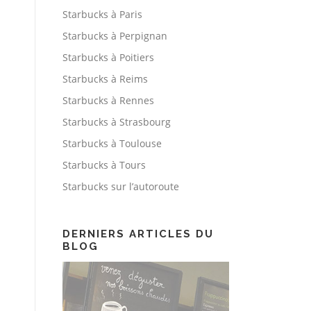
Starbucks à Paris
Starbucks à Perpignan
Starbucks à Poitiers
Starbucks à Reims
Starbucks à Rennes
Starbucks à Strasbourg
Starbucks à Toulouse
Starbucks à Tours
Starbucks sur l’autoroute
DERNIERS ARTICLES DU
BLOG