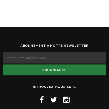
ABONNEMENT À NOTRE NEWSLETTER
RETROUVEZ-NOUS SUR...