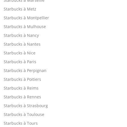
Starbucks à Marseille
Starbucks à Metz
Starbucks à Montpellier
Starbucks à Mulhouse
Starbucks à Nancy
Starbucks à Nantes
Starbucks à Nice
Starbucks à Paris
Starbucks à Perpignan
Starbucks à Poitiers
Starbucks à Reims
Starbucks à Rennes
Starbucks à Strasbourg
Starbucks à Toulouse
Starbucks à Tours