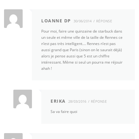
LOANNE DP
30/06/2014
RÉPONSE
Pour moi, faire une quinzaine de starbuck dans
un seule et même ville de la taille de Rennes ce
n’est pas très intelligent…. Rennes n’est pas
aussi grand que Paris (sinon on le saurait déjà)
alors je pense aussi que 5 est un chiffre
intéressant. Même si seul un pourra me réjouir
ahah !
ERIKA
28/03/2016
RÉPONSE
Sa va faire quoi