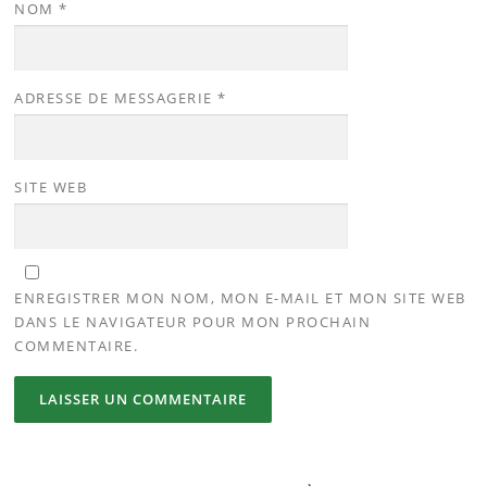
NOM
*
ADRESSE DE MESSAGERIE
*
SITE WEB
ENREGISTRER MON NOM, MON E-MAIL ET MON SITE WEB
DANS LE NAVIGATEUR POUR MON PROCHAIN
COMMENTAIRE.