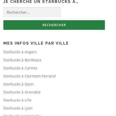
JE CHERCHE UN STARBUCKS À…
Rechercher :
MES INFOS VILLE PAR VILLE
Starbucks à Angers
Starbucks à Bordeaux
Starbucks à Cannes
Starbucks à Clermont-Ferrand
Starbucks à Dijon
Starbucks à Grenoble
Starbucks à Lille
Starbucks à Lyon