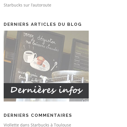
Starbucks sur l’autoroute
DERNIERS ARTICLES DU BLOG
DERNIERS COMMENTAIRES
Viollette
dans
Starbucks à Toulouse