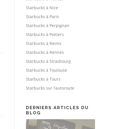
Starbucks à Nice
Starbucks à Paris
Starbucks à Perpignan
Starbucks à Poitiers
Starbucks à Reims
Starbucks à Rennes
Starbucks à Strasbourg
Starbucks à Toulouse
Starbucks à Tours
Starbucks sur l’autoroute
DERNIERS ARTICLES DU
BLOG