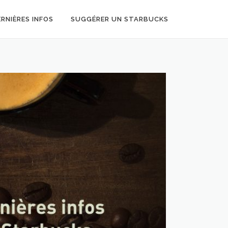
ERNIÈRES INFOS
SUGGÉRER UN STARBUCKS