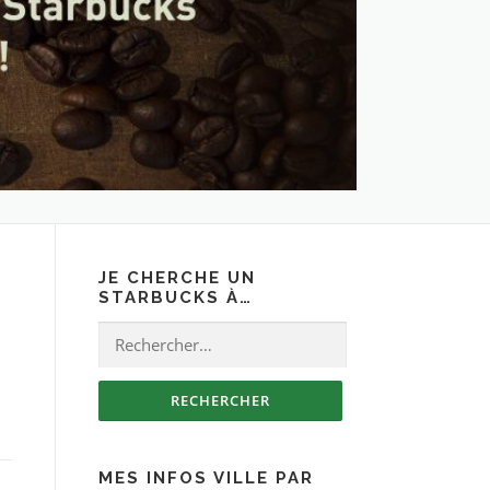
JE CHERCHE UN
STARBUCKS À…
Rechercher :
MES INFOS VILLE PAR