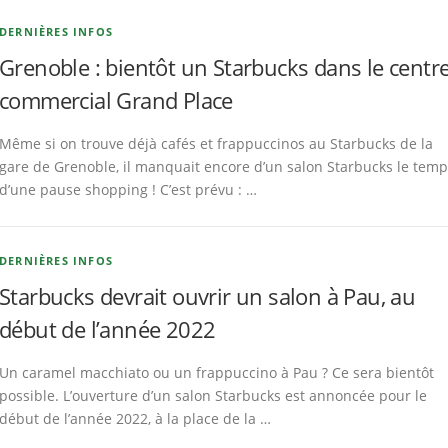
DERNIÈRES INFOS
Grenoble : bientôt un Starbucks dans le centr
commercial Grand Place
Même si on trouve déjà cafés et frappuccinos au Starbucks de la
gare de Grenoble, il manquait encore d’un salon Starbucks le tem
d’une pause shopping ! C’est prévu : …
DERNIÈRES INFOS
Starbucks devrait ouvrir un salon à Pau, au
début de l’année 2022
Un caramel macchiato ou un frappuccino à Pau ? Ce sera bientôt
possible. L’ouverture d’un salon Starbucks est annoncée pour le
début de l’année 2022, à la place de la …