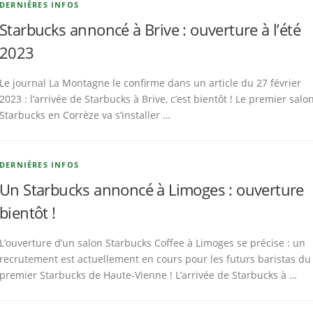
DERNIÈRES INFOS
Starbucks annoncé à Brive : ouverture à l’été
2023
Le journal La Montagne le confirme dans un article du 27 février
2023 : l’arrivée de Starbucks à Brive, c’est bientôt ! Le premier salo
Starbucks en Corrèze va s’installer …
DERNIÈRES INFOS
Un Starbucks annoncé à Limoges : ouverture
bientôt !
L’ouverture d’un salon Starbucks Coffee à Limoges se précise : un
recrutement est actuellement en cours pour les futurs baristas du
premier Starbucks de Haute-Vienne ! L’arrivée de Starbucks à …