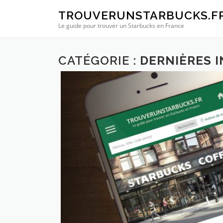
Aller au contenu
TROUVERUNSTARBUCKS.F
Le guide pour trouver un Starbucks en France
CATÉGORIE :
DERNIÈRES 