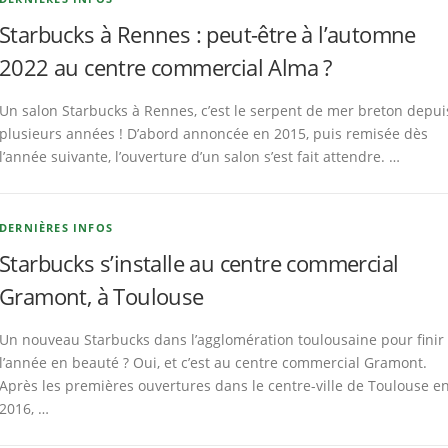
Starbucks à Rennes : peut-être à l’automne
2022 au centre commercial Alma ?
Un salon Starbucks à Rennes, c’est le serpent de mer breton depui
plusieurs années ! D’abord annoncée en 2015, puis remisée dès
l’année suivante, l’ouverture d’un salon s’est fait attendre. …
DERNIÈRES INFOS
Starbucks s’installe au centre commercial
Gramont, à Toulouse
Un nouveau Starbucks dans l’agglomération toulousaine pour finir
l’année en beauté ? Oui, et c’est au centre commercial Gramont.
Après les premières ouvertures dans le centre-ville de Toulouse e
2016, …