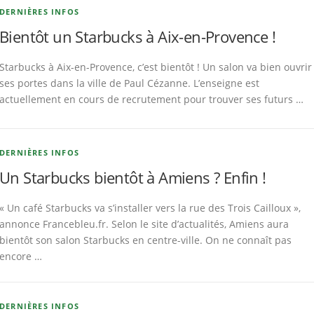
DERNIÈRES INFOS
Bientôt un Starbucks à Aix-en-Provence !
Starbucks à Aix-en-Provence, c’est bientôt ! Un salon va bien ouvrir
ses portes dans la ville de Paul Cézanne. L’enseigne est
actuellement en cours de recrutement pour trouver ses futurs …
DERNIÈRES INFOS
Un Starbucks bientôt à Amiens ? Enfin !
« Un café Starbucks va s’installer vers la rue des Trois Cailloux »,
annonce Francebleu.fr. Selon le site d’actualités, Amiens aura
bientôt son salon Starbucks en centre-ville. On ne connaît pas
encore …
DERNIÈRES INFOS