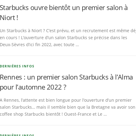
Starbucks ouvre bientôt un premier salon à
Niort !
Un Starbucks à Niort ? C’est prévu, et un recrutement est même dé
en cours ! L’ouverture d’un salon Starbucks se précise dans les
Deux-Sèvres d’ici fin 2022, avec toute …
DERNIÈRES INFOS
Rennes : un premier salon Starbucks à l’Alma
pour l’automne 2022 ?
A Rennes, l’attente est bien longue pour l’ouverture d’un premier
salon Starbucks… mais il semble bien que la Bretagne va avoir son
coffee shop Starbucks bientôt ! Ouest-France et Le …
DERNIÈRES INFOS