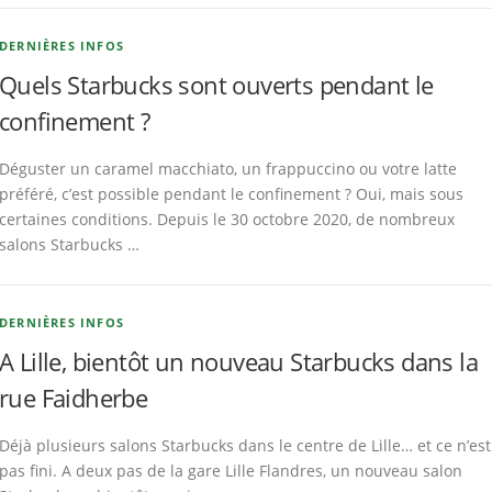
DERNIÈRES INFOS
Quels Starbucks sont ouverts pendant le
confinement ?
Déguster un caramel macchiato, un frappuccino ou votre latte
préféré, c’est possible pendant le confinement ? Oui, mais sous
certaines conditions. Depuis le 30 octobre 2020, de nombreux
salons Starbucks …
DERNIÈRES INFOS
A Lille, bientôt un nouveau Starbucks dans la
rue Faidherbe
Déjà plusieurs salons Starbucks dans le centre de Lille… et ce n’est
pas fini. A deux pas de la gare Lille Flandres, un nouveau salon