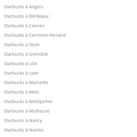
Starbucks à Angers
Starbucks à Bordeaux
Starbucks à Cannes
Starbucks à Clermont-Ferrand
Starbucks à Dijon
Starbucks à Grenoble
Starbucks à Lille
Starbucks à Lyon
Starbucks à Marseille
Starbucks à Metz
Starbucks à Montpellier
Starbucks à Mulhouse
Starbucks à Nancy
Starbucks à Nantes