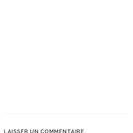
LAISSER UN COMMENTAIRE