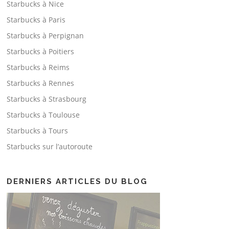
Starbucks à Nice
Starbucks à Paris
Starbucks à Perpignan
Starbucks à Poitiers
Starbucks à Reims
Starbucks à Rennes
Starbucks à Strasbourg
Starbucks à Toulouse
Starbucks à Tours
Starbucks sur l’autoroute
DERNIERS ARTICLES DU BLOG