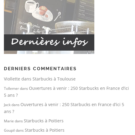
DERNIERS COMMENTAIRES
Viollette
dans
Starbucks à Toulouse
Ouvertures à venir : 250 Starbucks en France d’ici
Tollemer
dans
5 ans ?
Ouvertures à venir : 250 Starbucks en France d’ici 5
Jack
dans
ans ?
Starbucks à Poitiers
Marie
dans
Starbucks à Poitiers
Goupil
dans