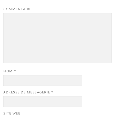
COMMENTAIRE
NOM
*
ADRESSE DE MESSAGERIE
*
SITE WEB