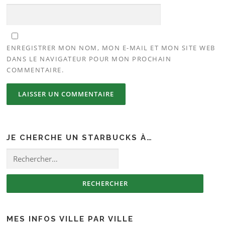
ENREGISTRER MON NOM, MON E-MAIL ET MON SITE WEB
DANS LE NAVIGATEUR POUR MON PROCHAIN
COMMENTAIRE.
JE CHERCHE UN STARBUCKS À…
Rechercher :
MES INFOS VILLE PAR VILLE