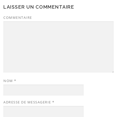
LAISSER UN COMMENTAIRE
COMMENTAIRE
NOM
*
ADRESSE DE MESSAGERIE
*