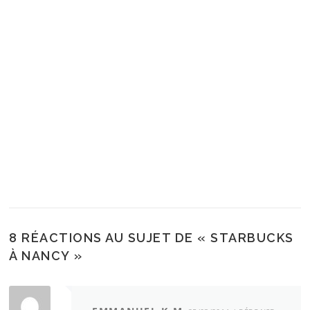
8 RÉACTIONS AU SUJET DE «
STARBUCKS
À NANCY
»