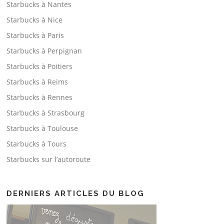
Starbucks à Nantes
Starbucks à Nice
Starbucks à Paris
Starbucks à Perpignan
Starbucks à Poitiers
Starbucks à Reims
Starbucks à Rennes
Starbucks à Strasbourg
Starbucks à Toulouse
Starbucks à Tours
Starbucks sur l’autoroute
DERNIERS ARTICLES DU BLOG