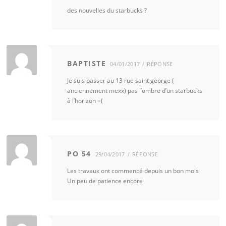
des nouvelles du starbucks ?
BAPTISTE
04/01/2017
RÉPONSE
Je suis passer au 13 rue saint george (
anciennement mexx) pas l’ombre d’un starbucks
à l’horizon =(
PO 54
29/04/2017
RÉPONSE
Les travaux ont commencé depuis un bon mois
Un peu de patience encore