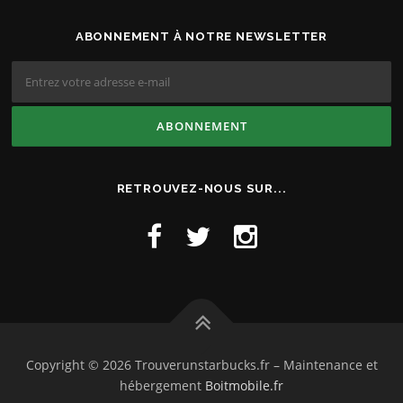
ABONNEMENT À NOTRE NEWSLETTER
RETROUVEZ-NOUS SUR...
Copyright © 2026 Trouverunstarbucks.fr
–
Maintenance et
hébergement
Boitmobile.fr