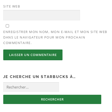
SITE WEB
ENREGISTRER MON NOM, MON E-MAIL ET MON SITE WEB
DANS LE NAVIGATEUR POUR MON PROCHAIN
COMMENTAIRE.
JE CHERCHE UN STARBUCKS À…
Rechercher :