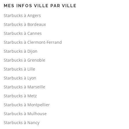
MES INFOS VILLE PAR VILLE
Starbucks à Angers
Starbucks à Bordeaux
Starbucks à Cannes
Starbucks à Clermont-Ferrand
Starbucks à Dijon
Starbucks à Grenoble
Starbucks à Lille
Starbucks à Lyon
Starbucks à Marseille
Starbucks à Metz
Starbucks à Montpellier
Starbucks à Mulhouse
Starbucks à Nancy