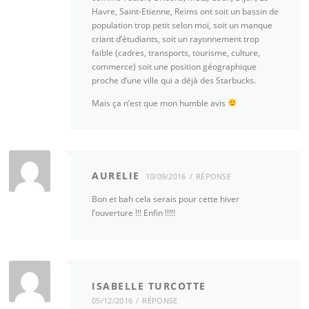
Havre, Saint-Etienne, Reims ont soit un bassin de
population trop petit selon moi, soit un manque
criant d’étudiants, soit un rayonnement trop
faible (cadres, transports, tourisme, culture,
commerce) soit une position géographique
proche d’une ville qui a déjà des Starbucks.
Mais ça n’est que mon humble avis
AURELIE
10/09/2016
RÉPONSE
Bon et bah cela serais pour cette hiver
l’ouverture !!! Enfin !!!!!
ISABELLE TURCOTTE
05/12/2016
RÉPONSE