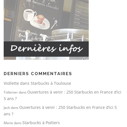
DERNIERS COMMENTAIRES
Viollette
dans
Starbucks à Toulouse
Ouvertures à venir : 250 Starbucks en France d’ici
Tollemer
dans
5 ans ?
Ouvertures à venir : 250 Starbucks en France d’ici 5
Jack
dans
ans ?
Starbucks à Poitiers
Marie
dans