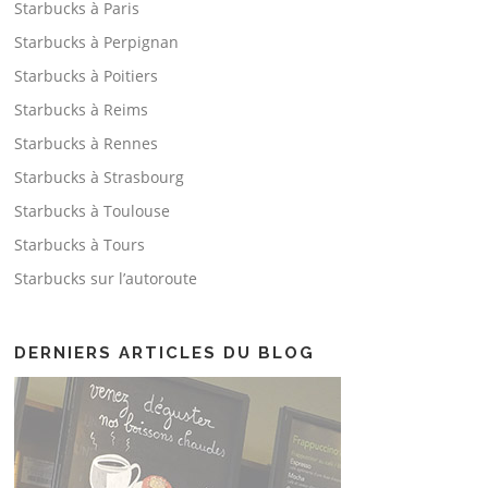
Starbucks à Paris
Starbucks à Perpignan
Starbucks à Poitiers
Starbucks à Reims
Starbucks à Rennes
Starbucks à Strasbourg
Starbucks à Toulouse
Starbucks à Tours
Starbucks sur l’autoroute
DERNIERS ARTICLES DU BLOG