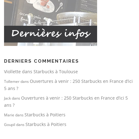
DERNIERS COMMENTAIRES
Viollette
dans
Starbucks à Toulouse
Ouvertures à venir : 250 Starbucks en France d’ici
Tollemer
dans
5 ans ?
Ouvertures à venir : 250 Starbucks en France d’ici 5
Jack
dans
ans ?
Starbucks à Poitiers
Marie
dans
Starbucks à Poitiers
Goupil
dans