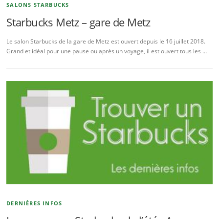
SALONS STARBUCKS
Starbucks Metz – gare de Metz
Le salon Starbucks de la gare de Metz est ouvert depuis le 16 juillet 2018.
Grand et idéal pour une pause ou après un voyage, il est ouvert tous les …
DERNIÈRES INFOS