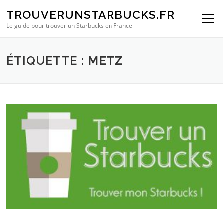
Aller au contenu
TROUVERUNSTARBUCKS.FR
Menu
Le guide pour trouver un Starbucks en France
ÉTIQUETTE :
METZ