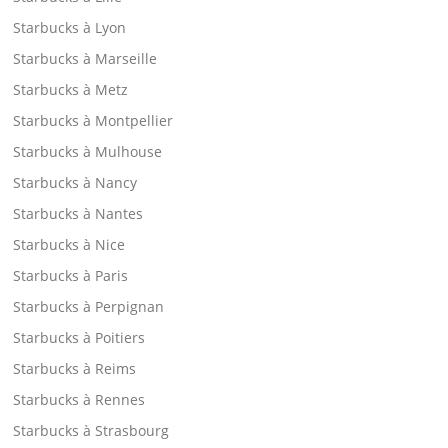
Starbucks à Lyon
Starbucks à Marseille
Starbucks à Metz
Starbucks à Montpellier
Starbucks à Mulhouse
Starbucks à Nancy
Starbucks à Nantes
Starbucks à Nice
Starbucks à Paris
Starbucks à Perpignan
Starbucks à Poitiers
Starbucks à Reims
Starbucks à Rennes
Starbucks à Strasbourg