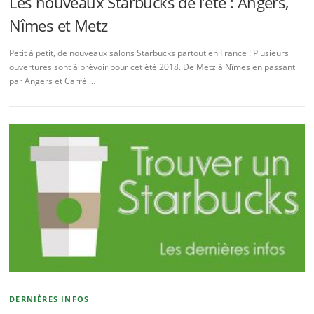
Les nouveaux Starbucks de l’été : Angers,
Nîmes et Metz
Petit à petit, de nouveaux salons Starbucks partout en France ! Plusieurs
ouvertures sont à prévoir pour cet été 2018. De Metz à Nîmes en passant
par Angers et Carré …
DERNIÈRES INFOS