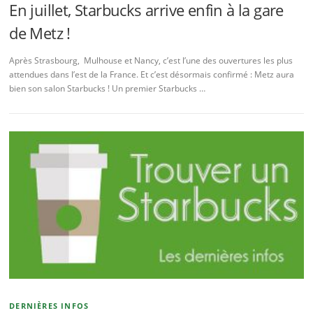
En juillet, Starbucks arrive enfin à la gare
de Metz !
Après Strasbourg, Mulhouse et Nancy, c’est l’une des ouvertures les plus
attendues dans l’est de la France. Et c’est désormais confirmé : Metz aura
bien son salon Starbucks ! Un premier Starbucks …
DERNIÈRES INFOS