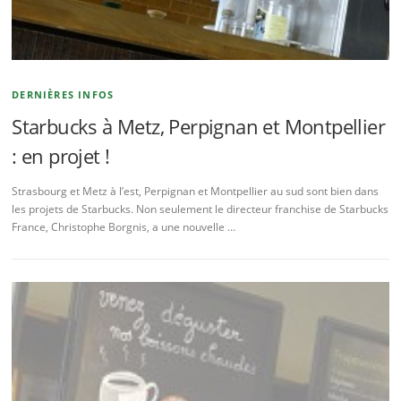
DERNIÈRES INFOS
Starbucks à Metz, Perpignan et Montpellier
: en projet !
Strasbourg et Metz à l’est, Perpignan et Montpellier au sud sont bien dans
les projets de Starbucks. Non seulement le directeur franchise de Starbucks
France, Christophe Borgnis, a une nouvelle …