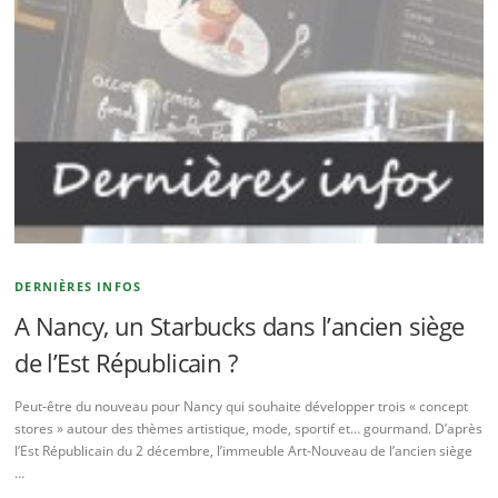
DERNIÈRES INFOS
A Nancy, un Starbucks dans l’ancien siège
de l’Est Républicain ?
Peut-être du nouveau pour Nancy qui souhaite développer trois « concept
stores » autour des thèmes artistique, mode, sportif et… gourmand. D’après
l’Est Républicain du 2 décembre, l’immeuble Art-Nouveau de l’ancien siège
…