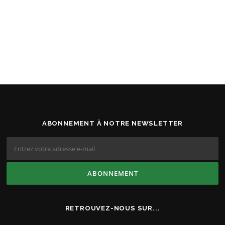
ABONNEMENT À NOTRE NEWSLETTER
RETROUVEZ-NOUS SUR...