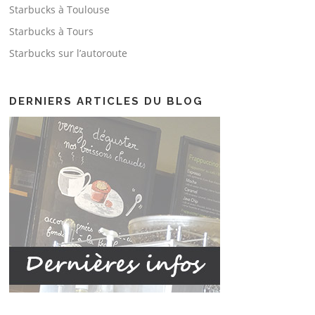
Starbucks à Toulouse
Starbucks à Tours
Starbucks sur l’autoroute
DERNIERS ARTICLES DU BLOG