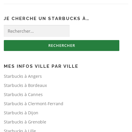
JE CHERCHE UN STARBUCKS À…
Rechercher :
MES INFOS VILLE PAR VILLE
Starbucks à Angers
Starbucks à Bordeaux
Starbucks à Cannes
Starbucks à Clermont-Ferrand
Starbucks à Dijon
Starbucks à Grenoble
Starbucks à Lille