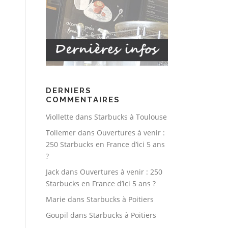
DERNIERS
COMMENTAIRES
Viollette
dans
Starbucks à Toulouse
Tollemer
dans
Ouvertures à venir :
250 Starbucks en France d’ici 5 ans
?
Jack
dans
Ouvertures à venir : 250
Starbucks en France d’ici 5 ans ?
Marie
dans
Starbucks à Poitiers
Goupil
dans
Starbucks à Poitiers