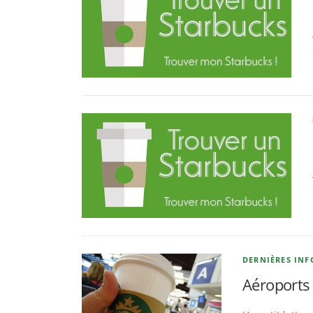
DERNIÈRES INF
Aéroports 