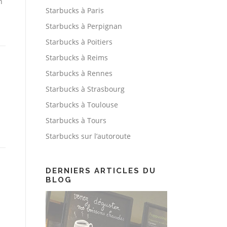
n
Starbucks à Paris
Starbucks à Perpignan
Starbucks à Poitiers
Starbucks à Reims
Starbucks à Rennes
Starbucks à Strasbourg
Starbucks à Toulouse
Starbucks à Tours
Starbucks sur l’autoroute
DERNIERS ARTICLES DU
BLOG