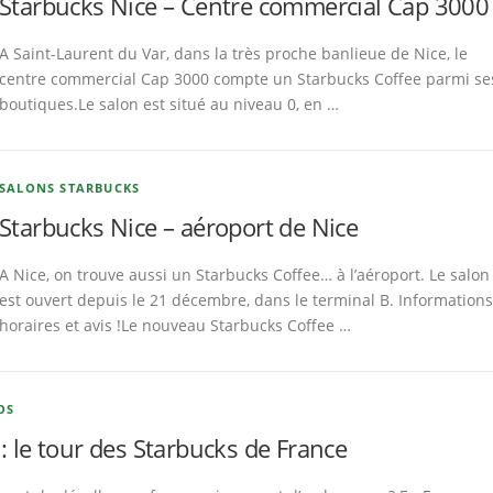
Starbucks Nice – Centre commercial Cap 3000
A Saint-Laurent du Var, dans la très proche banlieue de Nice, le
centre commercial Cap 3000 compte un Starbucks Coffee parmi se
boutiques.Le salon est situé au niveau 0, en …
SALONS STARBUCKS
Starbucks Nice – aéroport de Nice
A Nice, on trouve aussi un Starbucks Coffee… à l’aéroport. Le salon
est ouvert depuis le 21 décembre, dans le terminal B. Informations
horaires et avis !Le nouveau Starbucks Coffee …
OS
: le tour des Starbucks de France