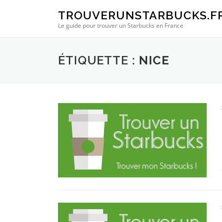
Aller au contenu
TROUVERUNSTARBUCKS.F
Le guide pour trouver un Starbucks en France
ÉTIQUETTE :
NICE