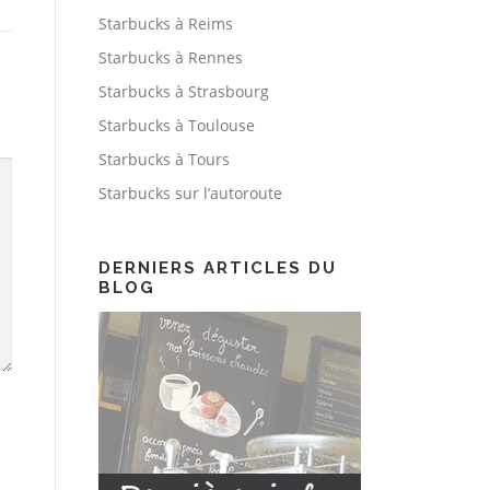
Starbucks à Reims
Starbucks à Rennes
Starbucks à Strasbourg
Starbucks à Toulouse
Starbucks à Tours
Starbucks sur l’autoroute
DERNIERS ARTICLES DU
BLOG