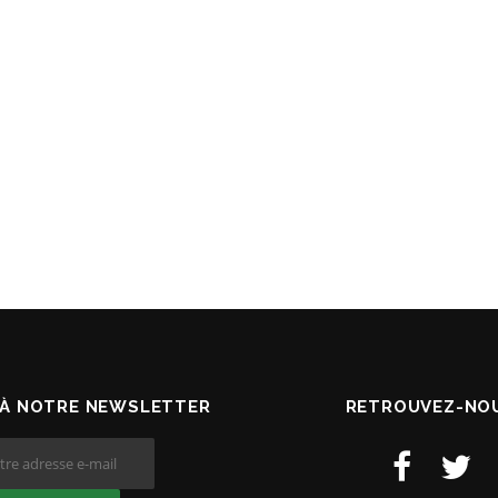
À NOTRE NEWSLETTER
RETROUVEZ-NOU