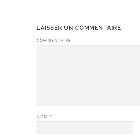
LAISSER UN COMMENTAIRE
COMMENTAIRE
NOM
*