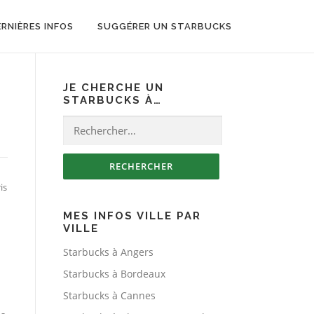
ERNIÈRES INFOS
SUGGÉRER UN STARBUCKS
JE CHERCHE UN
STARBUCKS À…
Rechercher :
is
MES INFOS VILLE PAR
VILLE
Starbucks à Angers
Starbucks à Bordeaux
Starbucks à Cannes