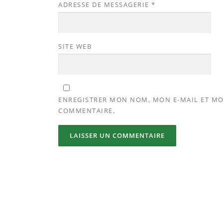
ADRESSE DE MESSAGERIE
*
SITE WEB
ENREGISTRER MON NOM, MON E-MAIL ET MO
COMMENTAIRE.