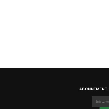
ABONNEMENT 