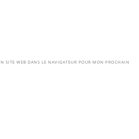
N SITE WEB DANS LE NAVIGATEUR POUR MON PROCHAIN