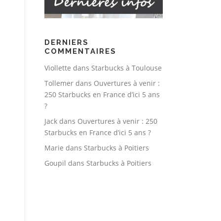
DERNIERS
COMMENTAIRES
Viollette
dans
Starbucks à Toulouse
Tollemer
dans
Ouvertures à venir :
250 Starbucks en France d’ici 5 ans
?
Jack
dans
Ouvertures à venir : 250
Starbucks en France d’ici 5 ans ?
Marie
dans
Starbucks à Poitiers
Goupil
dans
Starbucks à Poitiers