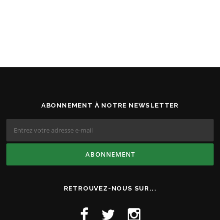
ABONNEMENT À NOTRE NEWSLETTER
RETROUVEZ-NOUS SUR...