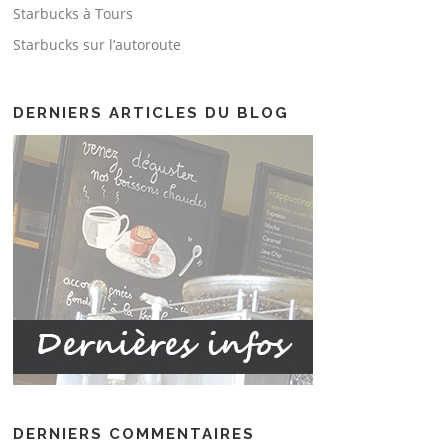
Starbucks à Tours
Starbucks sur l’autoroute
DERNIERS ARTICLES DU BLOG
DERNIERS COMMENTAIRES