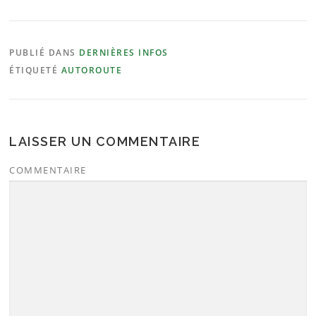
PUBLIÉ DANS
DERNIÈRES INFOS
ÉTIQUETÉ
AUTOROUTE
LAISSER UN COMMENTAIRE
COMMENTAIRE