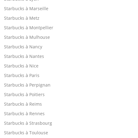
Starbucks à Marseille
Starbucks à Metz
Starbucks à Montpellier
Starbucks à Mulhouse
Starbucks à Nancy
Starbucks à Nantes
Starbucks à Nice
Starbucks à Paris
Starbucks à Perpignan
Starbucks à Poitiers
Starbucks à Reims
Starbucks à Rennes
Starbucks à Strasbourg
Starbucks à Toulouse