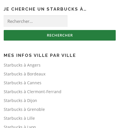
JE CHERCHE UN STARBUCKS À…
Rechercher :
MES INFOS VILLE PAR VILLE
Starbucks à Angers
Starbucks à Bordeaux
Starbucks à Cannes
Starbucks à Clermont-Ferrand
Starbucks à Dijon
Starbucks à Grenoble
Starbucks à Lille
Starbucks à Lyon