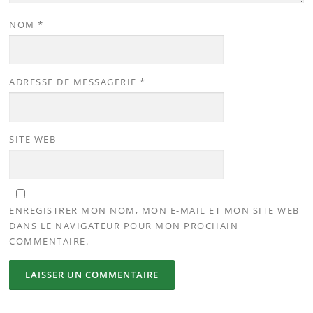
NOM
*
ADRESSE DE MESSAGERIE
*
SITE WEB
ENREGISTRER MON NOM, MON E-MAIL ET MON SITE WEB
DANS LE NAVIGATEUR POUR MON PROCHAIN
COMMENTAIRE.