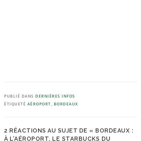
PUBLIÉ DANS
DERNIÈRES INFOS
ÉTIQUETÉ
AÉROPORT
,
BORDEAUX
2 RÉACTIONS AU SUJET DE «
BORDEAUX :
À L’AÉROPORT, LE STARBUCKS DU