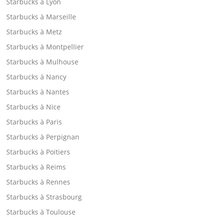
Starbucks à Lyon
Starbucks à Marseille
Starbucks à Metz
Starbucks à Montpellier
Starbucks à Mulhouse
Starbucks à Nancy
Starbucks à Nantes
Starbucks à Nice
Starbucks à Paris
Starbucks à Perpignan
Starbucks à Poitiers
Starbucks à Reims
Starbucks à Rennes
Starbucks à Strasbourg
Starbucks à Toulouse