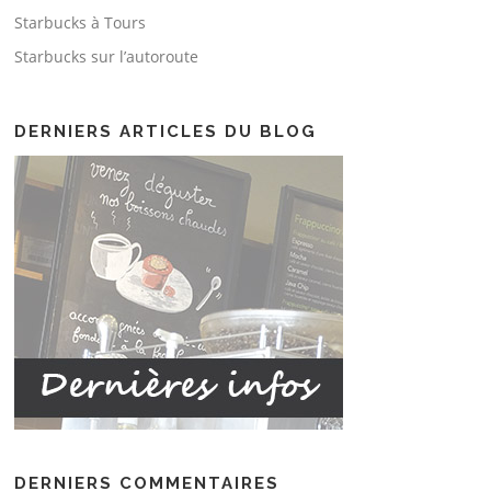
Starbucks à Tours
Starbucks sur l’autoroute
DERNIERS ARTICLES DU BLOG
DERNIERS COMMENTAIRES