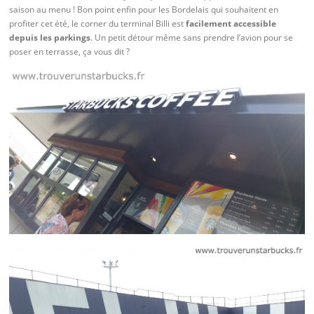
saison au menu ! Bon point enfin pour les Bordelais qui souhaitent en
profiter cet été, le corner du terminal Billi est
facilement accessible
depuis les parkings
. Un petit détour même sans prendre l’avion pour se
poser en terrasse, ça vous dit ?