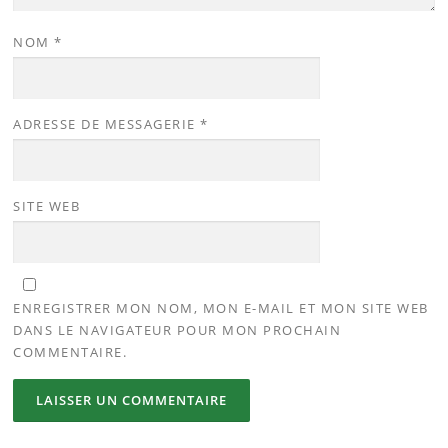
NOM
*
ADRESSE DE MESSAGERIE
*
SITE WEB
ENREGISTRER MON NOM, MON E-MAIL ET MON SITE WEB
DANS LE NAVIGATEUR POUR MON PROCHAIN
COMMENTAIRE.