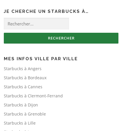
JE CHERCHE UN STARBUCKS À…
Rechercher :
MES INFOS VILLE PAR VILLE
Starbucks à Angers
Starbucks à Bordeaux
Starbucks à Cannes
Starbucks à Clermont-Ferrand
Starbucks à Dijon
Starbucks à Grenoble
Starbucks à Lille