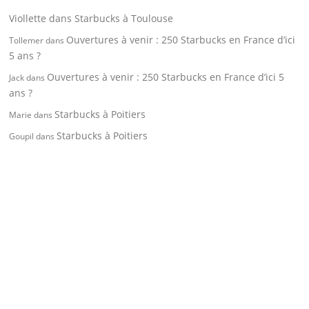
Viollette
dans
Starbucks à Toulouse
Ouvertures à venir : 250 Starbucks en France d’ici
Tollemer
dans
5 ans ?
Ouvertures à venir : 250 Starbucks en France d’ici 5
Jack
dans
ans ?
Starbucks à Poitiers
Marie
dans
Starbucks à Poitiers
Goupil
dans