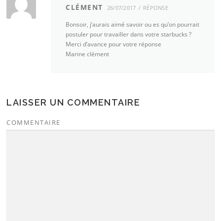
CLÉMENT
26/07/2017
RÉPONSE
Bonsoir, j’aurais aimé savoir ou es qu’on pourrait
postuler pour travailler dans votre starbucks ?
Merci d’avance pour votre réponse
Marine clément
LAISSER UN COMMENTAIRE
COMMENTAIRE