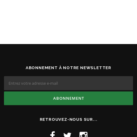
ABONNEMENT À NOTRE NEWSLETTER
RETROUVEZ-NOUS SUR...