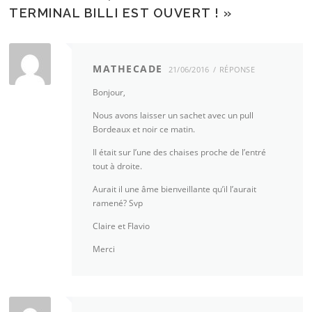
TERMINAL BILLI EST OUVERT !
»
MATHECADE
21/06/2016
RÉPONSE
Bonjour,
Nous avons laisser un sachet avec un pull
Bordeaux et noir ce matin.
Il était sur l’une des chaises proche de l’entré
tout à droite.
Aurait il une âme bienveillante qu’il l’aurait
ramené? Svp
Claire et Flavio
Merci