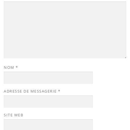
NOM
*
ADRESSE DE MESSAGERIE
*
SITE WEB