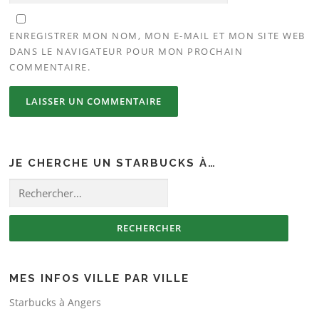
ENREGISTRER MON NOM, MON E-MAIL ET MON SITE WEB
DANS LE NAVIGATEUR POUR MON PROCHAIN
COMMENTAIRE.
JE CHERCHE UN STARBUCKS À…
Rechercher :
MES INFOS VILLE PAR VILLE
Starbucks à Angers