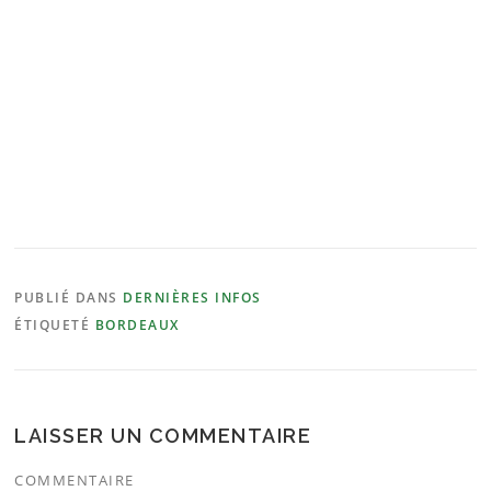
PUBLIÉ DANS
DERNIÈRES INFOS
ÉTIQUETÉ
BORDEAUX
LAISSER UN COMMENTAIRE
COMMENTAIRE