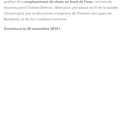
profiter d’un
emplacement de choix au bord de l’eau
, non loin du
nouveau pont Chaban-Delmas. Idéal pour une pause au fil de la balade,
d’autant plus que la décoration s’inspirera de l’histoire des quais de
Bordeaux, et de leur tradition maritime.
Ouverture le 30 novembre 2016 !