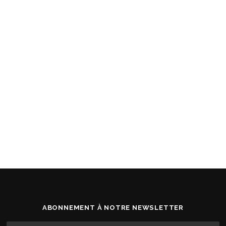
ABONNEMENT À NOTRE NEWSLETTER