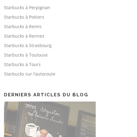
Starbucks à Perpignan
Starbucks à Poitiers
Starbucks à Reims
Starbucks à Rennes
Starbucks à Strasbourg
Starbucks à Toulouse
Starbucks à Tours
Starbucks sur l’autoroute
DERNIERS ARTICLES DU BLOG