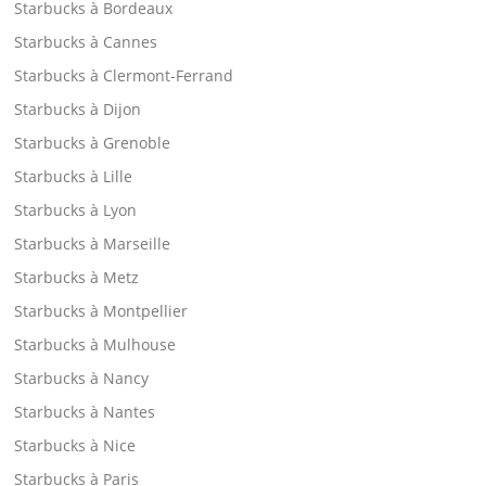
Starbucks à Bordeaux
Starbucks à Cannes
Starbucks à Clermont-Ferrand
Starbucks à Dijon
Starbucks à Grenoble
Starbucks à Lille
Starbucks à Lyon
Starbucks à Marseille
Starbucks à Metz
Starbucks à Montpellier
Starbucks à Mulhouse
Starbucks à Nancy
Starbucks à Nantes
Starbucks à Nice
Starbucks à Paris