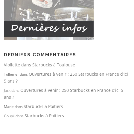
DERNIERS COMMENTAIRES
Viollette
dans
Starbucks à Toulouse
Ouvertures à venir : 250 Starbucks en France d’ici
Tollemer
dans
5 ans ?
Ouvertures à venir : 250 Starbucks en France d’ici 5
Jack
dans
ans ?
Starbucks à Poitiers
Marie
dans
Starbucks à Poitiers
Goupil
dans