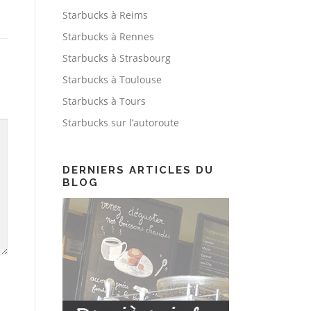
Starbucks à Reims
Starbucks à Rennes
Starbucks à Strasbourg
Starbucks à Toulouse
Starbucks à Tours
Starbucks sur l’autoroute
DERNIERS ARTICLES DU
BLOG