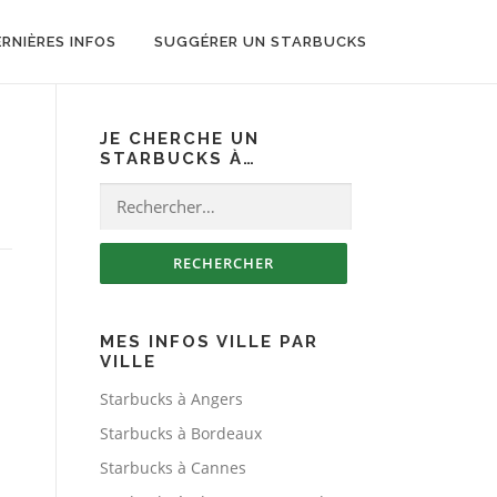
ERNIÈRES INFOS
SUGGÉRER UN STARBUCKS
JE CHERCHE UN
STARBUCKS À…
Rechercher :
MES INFOS VILLE PAR
VILLE
Starbucks à Angers
Starbucks à Bordeaux
Starbucks à Cannes