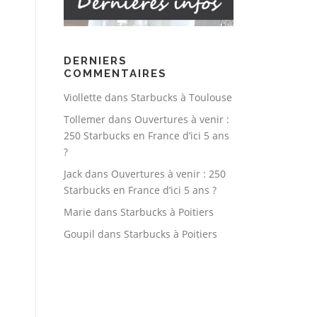
DERNIERS
COMMENTAIRES
Viollette
dans
Starbucks à Toulouse
Tollemer
dans
Ouvertures à venir :
250 Starbucks en France d’ici 5 ans
?
Jack
dans
Ouvertures à venir : 250
Starbucks en France d’ici 5 ans ?
Marie
dans
Starbucks à Poitiers
Goupil
dans
Starbucks à Poitiers