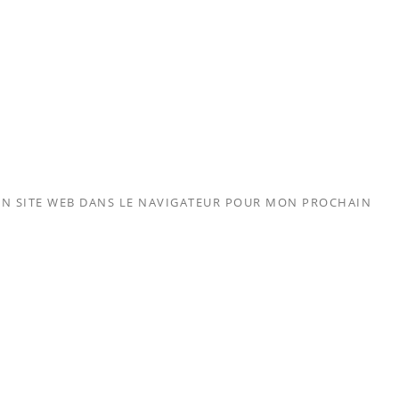
N SITE WEB DANS LE NAVIGATEUR POUR MON PROCHAIN