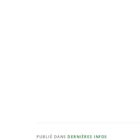
PUBLIÉ DANS
DERNIÈRES INFOS