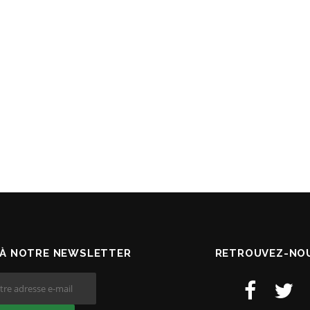
À NOTRE NEWSLETTER
RETROUVEZ-NOU