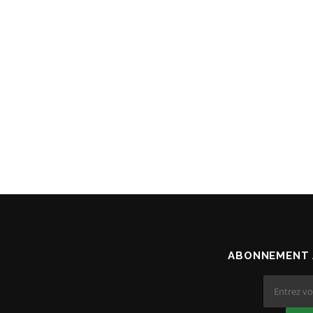
ABONNEMENT 