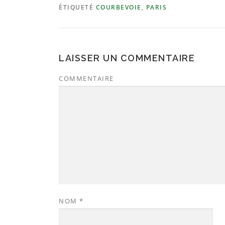
ÉTIQUETÉ
COURBEVOIE
,
PARIS
LAISSER UN COMMENTAIRE
COMMENTAIRE
NOM
*