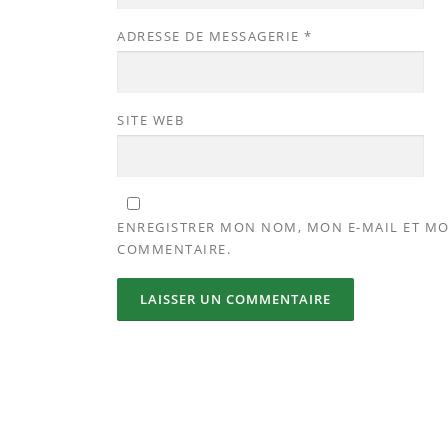
ADRESSE DE MESSAGERIE
*
SITE WEB
ENREGISTRER MON NOM, MON E-MAIL ET MO
COMMENTAIRE.