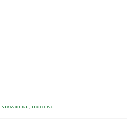
,
STRASBOURG
,
TOULOUSE