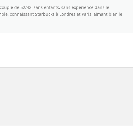
 couple de 52/42, sans enfants, sans expérience dans le
ble, connaissant Starbucks à Londres et Paris, aimant bien le