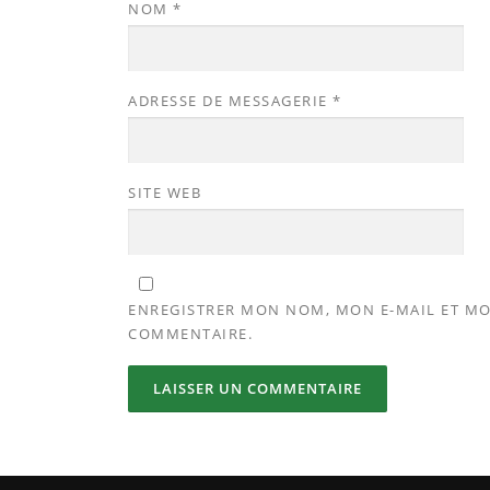
NOM
*
ADRESSE DE MESSAGERIE
*
SITE WEB
ENREGISTRER MON NOM, MON E-MAIL ET MO
COMMENTAIRE.