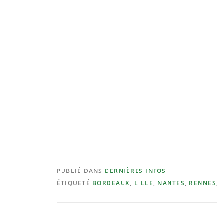
PUBLIÉ DANS
DERNIÈRES INFOS
ÉTIQUETÉ
BORDEAUX
,
LILLE
,
NANTES
,
RENNES