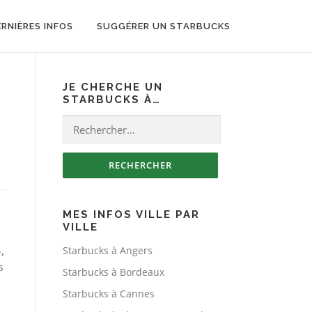
ERNIÈRES INFOS
SUGGÉRER UN STARBUCKS
JE CHERCHE UN
STARBUCKS À…
Rechercher :
MES INFOS VILLE PAR
VILLE
Starbucks à Angers
,
s
Starbucks à Bordeaux
Starbucks à Cannes