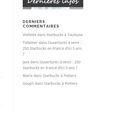
DERNIERS
COMMENTAIRES
Viollette
dans
Starbucks à Toulouse
Tollemer
dans
Ouvertures à venir :
250 Starbucks en France d’ici 5 ans
?
Jack
dans
Ouvertures à venir : 250
Starbucks en France d’ici 5 ans ?
Marie
dans
Starbucks à Poitiers
Goupil
dans
Starbucks à Poitiers