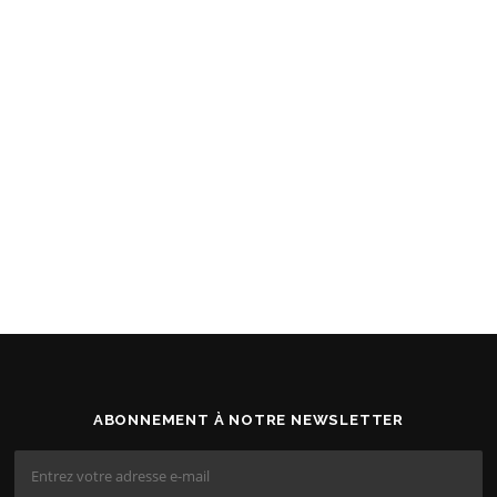
ABONNEMENT À NOTRE NEWSLETTER