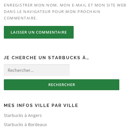
ENREGISTRER MON NOM, MON E-MAIL ET MON SITE WEB
DANS LE NAVIGATEUR POUR MON PROCHAIN
COMMENTAIRE.
JE CHERCHE UN STARBUCKS À…
Rechercher :
MES INFOS VILLE PAR VILLE
Starbucks à Angers
Starbucks à Bordeaux