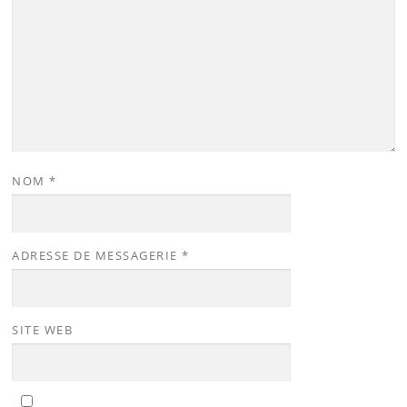
NOM
*
ADRESSE DE MESSAGERIE
*
SITE WEB