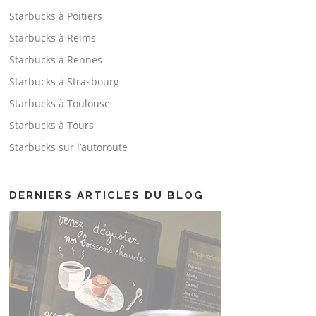
Starbucks à Poitiers
Starbucks à Reims
Starbucks à Rennes
Starbucks à Strasbourg
Starbucks à Toulouse
Starbucks à Tours
Starbucks sur l’autoroute
DERNIERS ARTICLES DU BLOG