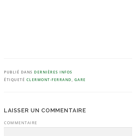
PUBLIÉ DANS
DERNIÈRES INFOS
ÉTIQUETÉ
CLERMONT-FERRAND
,
GARE
LAISSER UN COMMENTAIRE
COMMENTAIRE