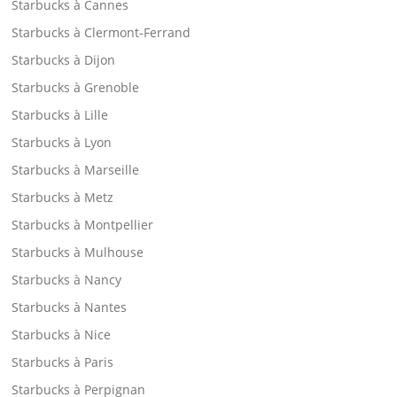
Starbucks à Cannes
Starbucks à Clermont-Ferrand
Starbucks à Dijon
Starbucks à Grenoble
Starbucks à Lille
Starbucks à Lyon
Starbucks à Marseille
Starbucks à Metz
Starbucks à Montpellier
Starbucks à Mulhouse
Starbucks à Nancy
Starbucks à Nantes
Starbucks à Nice
Starbucks à Paris
Starbucks à Perpignan