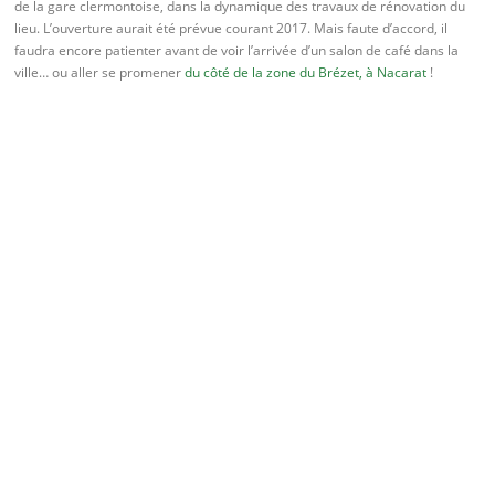
de la gare clermontoise, dans la dynamique des travaux de rénovation du
lieu. L’ouverture aurait été prévue courant 2017. Mais faute d’accord, il
faudra encore patienter avant de voir l’arrivée d’un salon de café dans la
ville… ou aller se promener
du côté de la zone du Brézet, à Nacarat
!