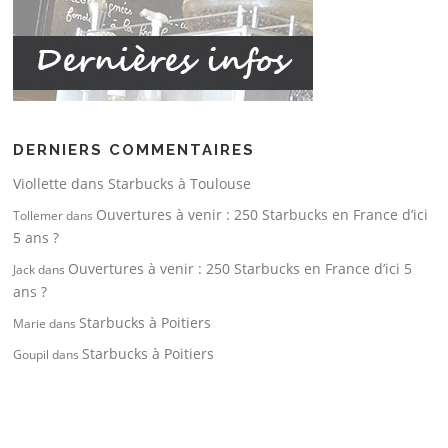
DERNIERS COMMENTAIRES
Viollette
dans
Starbucks à Toulouse
Ouvertures à venir : 250 Starbucks en France d’ici
Tollemer
dans
5 ans ?
Ouvertures à venir : 250 Starbucks en France d’ici 5
Jack
dans
ans ?
Starbucks à Poitiers
Marie
dans
Starbucks à Poitiers
Goupil
dans