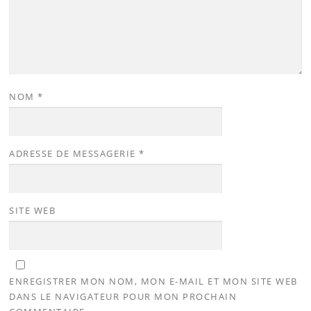
NOM
*
ADRESSE DE MESSAGERIE
*
SITE WEB
ENREGISTRER MON NOM, MON E-MAIL ET MON SITE WEB
DANS LE NAVIGATEUR POUR MON PROCHAIN