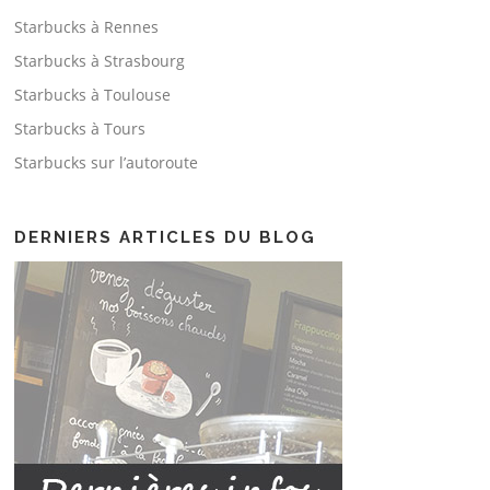
Starbucks à Rennes
Starbucks à Strasbourg
Starbucks à Toulouse
Starbucks à Tours
Starbucks sur l’autoroute
DERNIERS ARTICLES DU BLOG