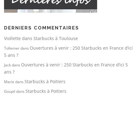
DERNIERS COMMENTAIRES
Viollette
dans
Starbucks à Toulouse
Ouvertures à venir : 250 Starbucks en France d’ici
Tollemer
dans
5 ans ?
Ouvertures à venir : 250 Starbucks en France d’ici 5
Jack
dans
ans ?
Starbucks à Poitiers
Marie
dans
Starbucks à Poitiers
Goupil
dans