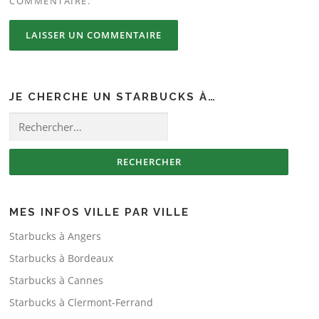
COMMENTAIRE.
JE CHERCHE UN STARBUCKS À…
Rechercher :
MES INFOS VILLE PAR VILLE
Starbucks à Angers
Starbucks à Bordeaux
Starbucks à Cannes
Starbucks à Clermont-Ferrand