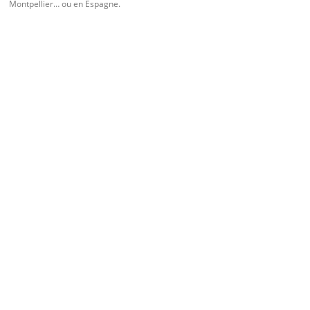
Montpellier… ou en Espagne.