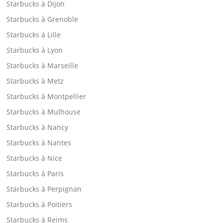
Starbucks à Dijon
Starbucks à Grenoble
Starbucks à Lille
Starbucks à Lyon
Starbucks à Marseille
Starbucks à Metz
Starbucks à Montpellier
Starbucks à Mulhouse
Starbucks à Nancy
Starbucks à Nantes
Starbucks à Nice
Starbucks à Paris
Starbucks à Perpignan
Starbucks à Poitiers
Starbucks à Reims