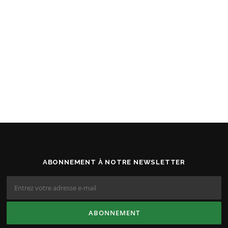
ABONNEMENT À NOTRE NEWSLETTER