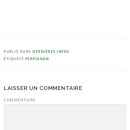
PUBLIÉ DANS
DERNIÈRES INFOS
ÉTIQUETÉ
PERPIGNAN
LAISSER UN COMMENTAIRE
COMMENTAIRE