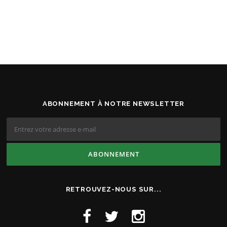
ABONNEMENT À NOTRE NEWSLETTER
RETROUVEZ-NOUS SUR...