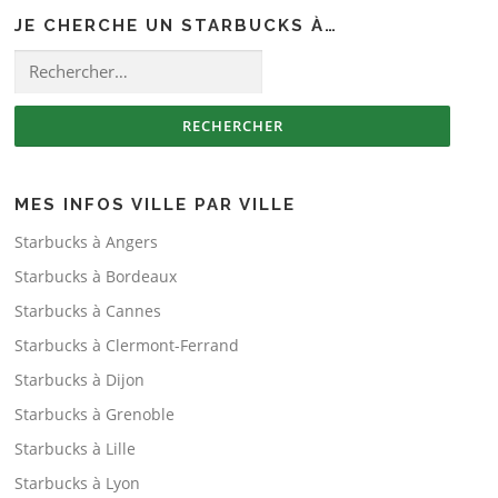
JE CHERCHE UN STARBUCKS À…
Rechercher :
MES INFOS VILLE PAR VILLE
Starbucks à Angers
Starbucks à Bordeaux
Starbucks à Cannes
Starbucks à Clermont-Ferrand
Starbucks à Dijon
Starbucks à Grenoble
Starbucks à Lille
Starbucks à Lyon