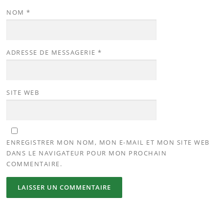
NOM
*
ADRESSE DE MESSAGERIE
*
SITE WEB
ENREGISTRER MON NOM, MON E-MAIL ET MON SITE WEB
DANS LE NAVIGATEUR POUR MON PROCHAIN
COMMENTAIRE.