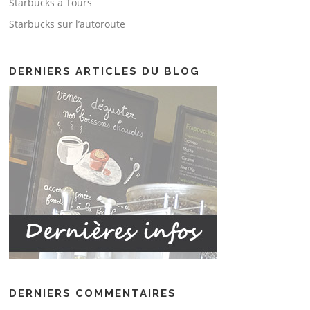
Starbucks à Tours
Starbucks sur l’autoroute
DERNIERS ARTICLES DU BLOG
DERNIERS COMMENTAIRES