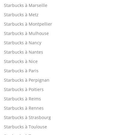
Starbucks à Marseille
Starbucks à Metz
Starbucks à Montpellier
Starbucks à Mulhouse
Starbucks à Nancy
Starbucks à Nantes
Starbucks à Nice
Starbucks à Paris
Starbucks à Perpignan
Starbucks à Poitiers
Starbucks à Reims
Starbucks à Rennes
Starbucks à Strasbourg
Starbucks à Toulouse