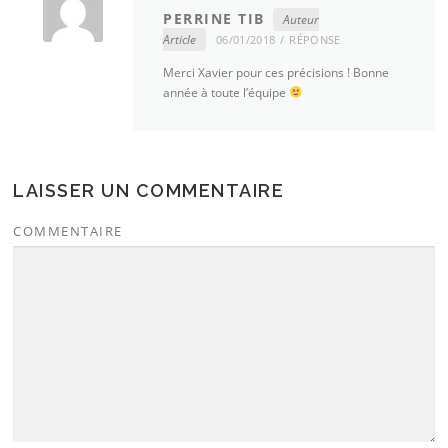
PERRINE TIB
Auteur
Article
06/01/2018
RÉPONSE
Merci Xavier pour ces précisions ! Bonne
année à toute l’équipe
LAISSER UN COMMENTAIRE
COMMENTAIRE