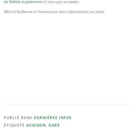
de fidélité et paiement
n’y sera pas acceptée.
Merci à Guillaume et Viviane pour leurs informations sur place.
PUBLIÉ DANS
DERNIÈRES INFOS
ÉTIQUETÉ
AVIGNON
,
GARE