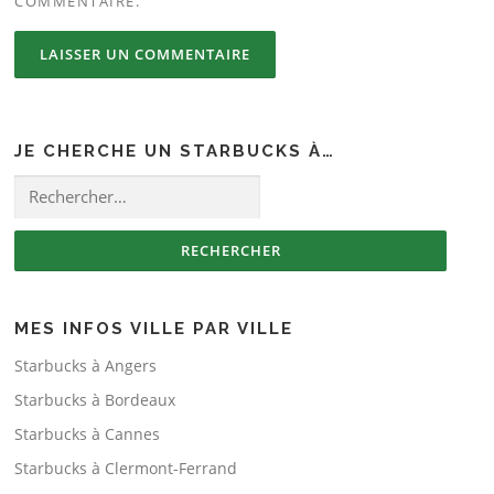
COMMENTAIRE.
JE CHERCHE UN STARBUCKS À…
Rechercher :
MES INFOS VILLE PAR VILLE
Starbucks à Angers
Starbucks à Bordeaux
Starbucks à Cannes
Starbucks à Clermont-Ferrand