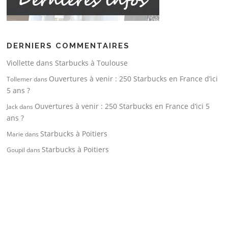
DERNIERS COMMENTAIRES
Viollette
dans
Starbucks à Toulouse
Ouvertures à venir : 250 Starbucks en France d’ici
Tollemer
dans
5 ans ?
Ouvertures à venir : 250 Starbucks en France d’ici 5
Jack
dans
ans ?
Starbucks à Poitiers
Marie
dans
Starbucks à Poitiers
Goupil
dans