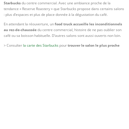
Starbucks
du centre commercial. Avec une ambiance proche de la
tendance « Reserve Roastery » que Starbucks propose dans certains salons
: plus d’espaces et plus de place donnée à la dégustation du café.
En attendant la réouverture, un
food truck accueille les inconditionnels
au rez-de-chaussée
du centre commercial, histoire de ne pas oublier son
café ou sa boisson habituelle. D’autres salons sont aussi ouverts non loin.
> Consulter
la carte des Starbucks
pour
trouver le salon le plus proche