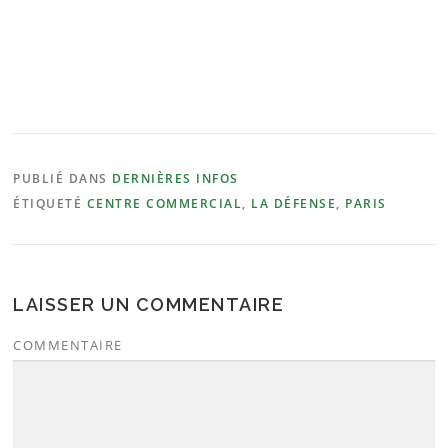
PUBLIÉ DANS
DERNIÈRES INFOS
ÉTIQUETÉ
CENTRE COMMERCIAL
,
LA DÉFENSE
,
PARIS
LAISSER UN COMMENTAIRE
COMMENTAIRE