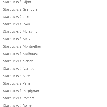
Starbucks à Dijon
Starbucks à Grenoble
Starbucks à Lille
Starbucks à Lyon
Starbucks à Marseille
Starbucks à Metz
Starbucks à Montpellier
Starbucks à Mulhouse
Starbucks à Nancy
Starbucks à Nantes
Starbucks à Nice
Starbucks à Paris
Starbucks à Perpignan
Starbucks à Poitiers
Starbucks à Reims