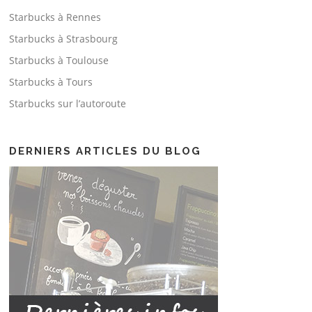
Starbucks à Rennes
Starbucks à Strasbourg
Starbucks à Toulouse
Starbucks à Tours
Starbucks sur l’autoroute
DERNIERS ARTICLES DU BLOG