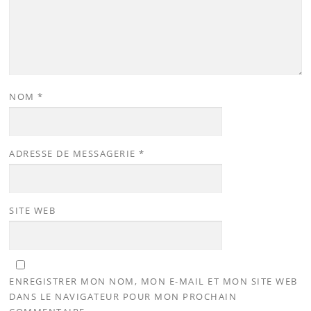
NOM
*
ADRESSE DE MESSAGERIE
*
SITE WEB
ENREGISTRER MON NOM, MON E-MAIL ET MON SITE WEB
DANS LE NAVIGATEUR POUR MON PROCHAIN