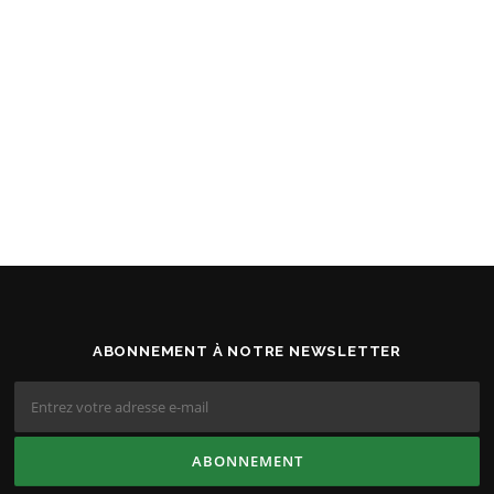
ABONNEMENT À NOTRE NEWSLETTER