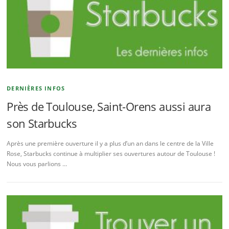
DERNIÈRES INFOS
Près de Toulouse, Saint-Orens aussi aura
son Starbucks
Après une première ouverture il y a plus d’un an dans le centre de la Ville
Rose, Starbucks continue à multiplier ses ouvertures autour de Toulouse !
Nous vous parlions …