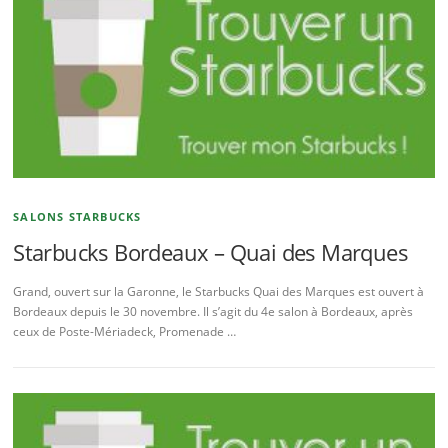
SALONS STARBUCKS
Starbucks Bordeaux – Quai des Marques
Grand, ouvert sur la Garonne, le Starbucks Quai des Marques est ouvert à
Bordeaux depuis le 30 novembre. Il s’agit du 4e salon à Bordeaux, après
ceux de Poste-Mériadeck, Promenade …