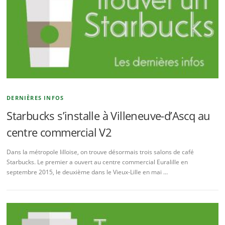
DERNIÈRES INFOS
Starbucks s’installe à Villeneuve-d’Ascq au
centre commercial V2
Dans la métropole lilloise, on trouve désormais trois salons de café
Starbucks. Le premier a ouvert au centre commercial Euralille en
septembre 2015, le deuxième dans le Vieux-Lille en mai …