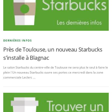
DERNIÈRES INFOS
Près de Toulouse, un nouveau Starbucks
s’installe à Blagnac
Le salon Starbucks du centre-ville de Toulouse ne sera plus le seul à faire le
plein ! Un nouveau Starbucks ouvre ses portes ce mercredi dans la zone
commerciale Leclerc …