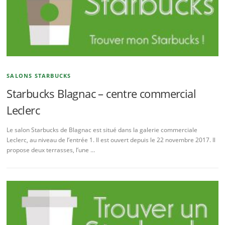
SALONS STARBUCKS
Starbucks Blagnac – centre commercial
Leclerc
Le salon Starbucks de Blagnac est situé dans la galerie commerciale
Leclerc, au niveau de l’entrée 1. Il est ouvert depuis le 22 novembre 2017. Il
propose deux terrasses, l’une …