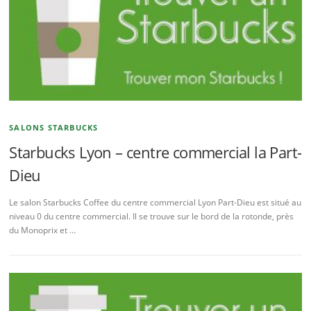
SALONS STARBUCKS
Starbucks Lyon – centre commercial la Part-
Dieu
Le salon Starbucks Coffee du centre commercial Lyon Part-Dieu est situé au
niveau 0 du centre commercial. Il se trouve sur le bord de la rotonde, près
du Monoprix et …