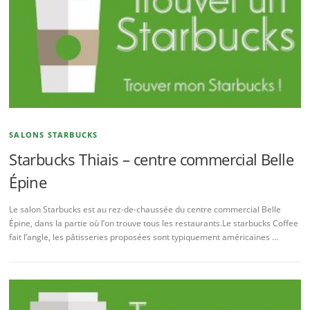
SALONS STARBUCKS
Starbucks Thiais – centre commercial Belle
Épine
Le salon Starbucks est au rez-de-chaussée du centre commercial Belle
Épine, dans la partie où l’on trouve tous les restaurants.Le starbucks Coffee
fait l’angle, les pâtisseries proposées sont typiquement américaines …