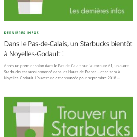
DERNIÈRES INFOS
Dans le Pas-de-Calais, un Starbucks bientôt
à Noyelles-Godault !
Après un premier salon dans le Pas-de-Calais sur l’autoroute A1, un autre
Starbucks est aussi annoncé dans les Hauts-de-France… et ce sera à
Noyelles-Godault. L’ouverture est annoncée pour septembre 2018 …