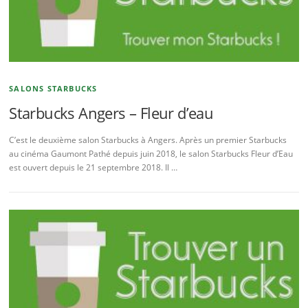
SALONS STARBUCKS
Starbucks Angers – Fleur d’eau
C’est le deuxième salon Starbucks à Angers. Après un premier Starbucks
au cinéma Gaumont Pathé depuis juin 2018, le salon Starbucks Fleur d’Eau
est ouvert depuis le 21 septembre 2018. Il …