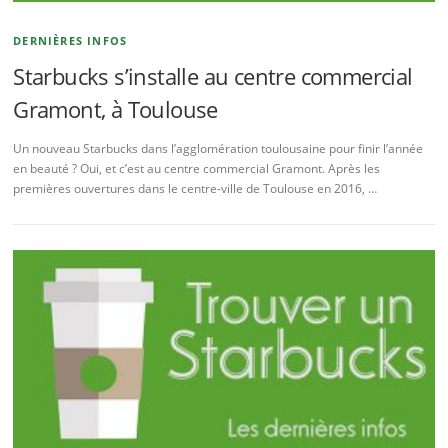
DERNIÈRES INFOS
Starbucks s’installe au centre commercial
Gramont, à Toulouse
Un nouveau Starbucks dans l’agglomération toulousaine pour finir l’année
en beauté ? Oui, et c’est au centre commercial Gramont. Après les
premières ouvertures dans le centre-ville de Toulouse en 2016, …