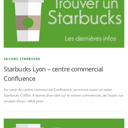
SALONS STARBUCKS
Starbucks Lyon – centre commercial
Confluence
Au cœur du centre commercial Confluence, on trouve aussi un salon
Starbucks Coffee. Il donne d’un côté sur le centre commercial, de l’autre sur
un plan d’eau : idéal pour …