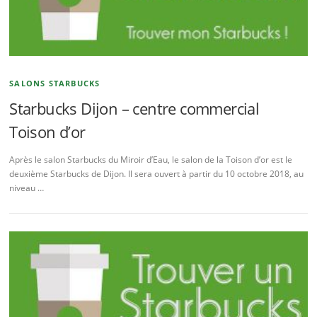
SALONS STARBUCKS
Starbucks Dijon – centre commercial
Toison d’or
Après le salon Starbucks du Miroir d’Eau, le salon de la Toison d’or est le
deuxième Starbucks de Dijon. Il sera ouvert à partir du 10 octobre 2018, au
niveau …