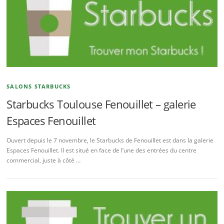
SALONS STARBUCKS
Starbucks Toulouse Fenouillet – galerie
Espaces Fenouillet
Ouvert depuis le 7 novembre, le Starbucks de Fenouillet est dans la galerie
Espaces Fenouillet. Il est situé en face de l’une des entrées du centre
commercial, juste à côté …