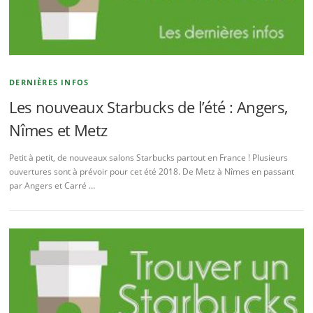
DERNIÈRES INFOS
Les nouveaux Starbucks de l’été : Angers,
Nîmes et Metz
Petit à petit, de nouveaux salons Starbucks partout en France ! Plusieurs
ouvertures sont à prévoir pour cet été 2018. De Metz à Nîmes en passant
par Angers et Carré …