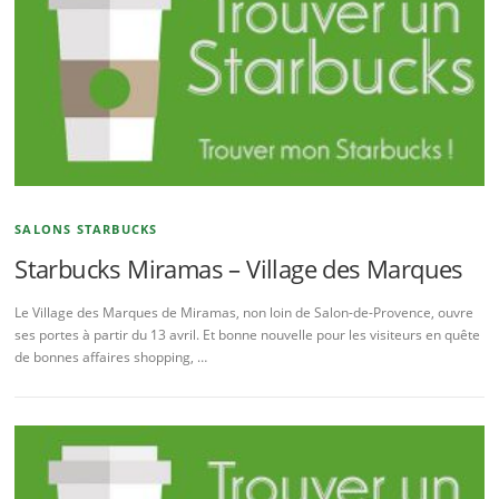
SALONS STARBUCKS
Starbucks Miramas – Village des Marques
Le Village des Marques de Miramas, non loin de Salon-de-Provence, ouvre
ses portes à partir du 13 avril. Et bonne nouvelle pour les visiteurs en quête
de bonnes affaires shopping, …