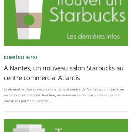
DERNIÈRES INFOS
A Nantes, un nouveau salon Starbucks au
centre commercial Atlantis
Et de quatre ! Après deux salons dans le centre de Nantes et un troisième
au centre commercial Beaulieu, un nouveau salon Starbucks va bientôt
ouvrir ses portes au centre …