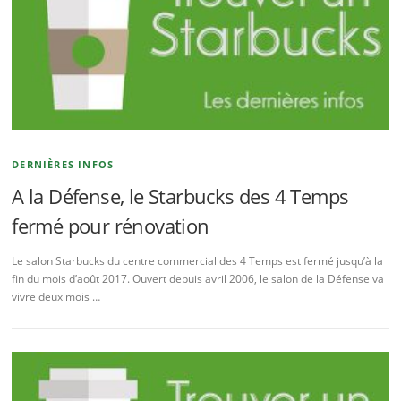
DERNIÈRES INFOS
A la Défense, le Starbucks des 4 Temps
fermé pour rénovation
Le salon Starbucks du centre commercial des 4 Temps est fermé jusqu’à la
fin du mois d’août 2017. Ouvert depuis avril 2006, le salon de la Défense va
vivre deux mois …