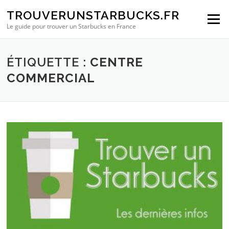
Aller au contenu
TROUVERUNSTARBUCKS.FR
Menu
Le guide pour trouver un Starbucks en France
ÉTIQUETTE :
CENTRE
COMMERCIAL