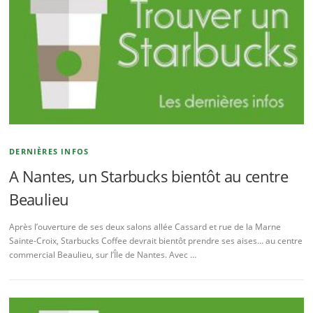
DERNIÈRES INFOS
A Nantes, un Starbucks bientôt au centre
Beaulieu
Après l’ouverture de ses deux salons allée Cassard et rue de la Marne
Sainte-Croix, Starbucks Coffee devrait bientôt prendre ses aises… au centre
commercial Beaulieu, sur l’Île de Nantes. Avec …