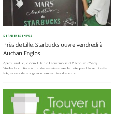
DERNIÈRES INFOS
Près de Lille, Starbucks ouvre vendredi à
Auchan Englos
Après Euralille, le Vieux Lille rue Esquermoise et Villeneuve-d’Ascq,
Starbucks continue à prendre ses aises dans la métropole lilloise. Et cette
fois, ce sera dans la galerie commerciale du centre …