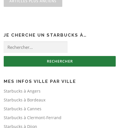
ARTICLES PLUS ANCIENS
JE CHERCHE UN STARBUCKS À…
Rechercher :
MES INFOS VILLE PAR VILLE
Starbucks à Angers
Starbucks à Bordeaux
Starbucks à Cannes
Starbucks à Clermont-Ferrand
Starbucks à Dijon