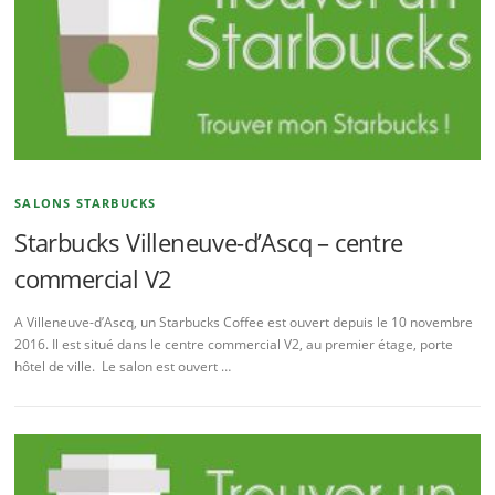
SALONS STARBUCKS
Starbucks Villeneuve-d’Ascq – centre
commercial V2
A Villeneuve-d’Ascq, un Starbucks Coffee est ouvert depuis le 10 novembre
2016. Il est situé dans le centre commercial V2, au premier étage, porte
hôtel de ville. Le salon est ouvert …