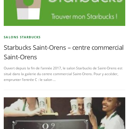
SALONS STARBUCKS
Starbucks Saint-Orens – centre commercial
Saint-Orens
Ouvert depuis la fin de l’année 2017, le salon Starbucks de Saint-Orens est
situé dans la galerie du centre commercial Saint-Orens. Pour y accéder,
emprunter l’entrée C : le salon …