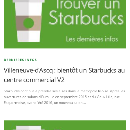
DERNIÈRES INFOS
Villeneuve-d’Ascq : bientôt un Starbucks au
centre commercial V2
Starbucks continue à prendre ses aises dans la métropole lilloise. Après les
ouvertures de salons d’Euralille en septembre 2015 et du Vieux Lille, rue
Esquermoise, avant l’été 2016, un nouveau salon …