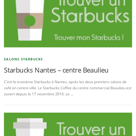
SALONS STARBUCKS
Starbucks Nantes – centre Beaulieu
C’est le troisième Starbucks à Nantes, après les deux premiers salons de
café en centre-ville. Le Starbucks Coffee du centre commercial Beaulieu est
ouvert depuis le 17 novembre 2016. Le …