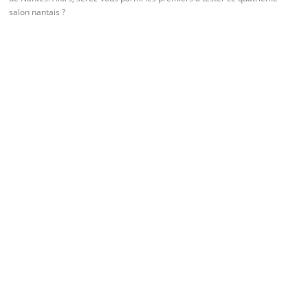
salon nantais ?