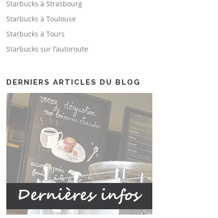
Starbucks à Strasbourg
Starbucks à Toulouse
Starbucks à Tours
Starbucks sur l’autoroute
DERNIERS ARTICLES DU BLOG