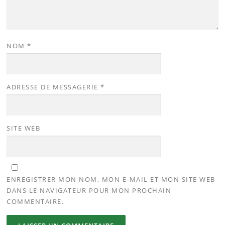
NOM
*
ADRESSE DE MESSAGERIE
*
SITE WEB
ENREGISTRER MON NOM, MON E-MAIL ET MON SITE WEB
DANS LE NAVIGATEUR POUR MON PROCHAIN
COMMENTAIRE.