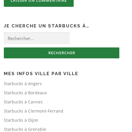
JE CHERCHE UN STARBUCKS À…
Rechercher :
MES INFOS VILLE PAR VILLE
Starbucks à Angers
Starbucks à Bordeaux
Starbucks à Cannes
Starbucks à Clermont-Ferrand
Starbucks à Dijon
Starbucks à Grenoble