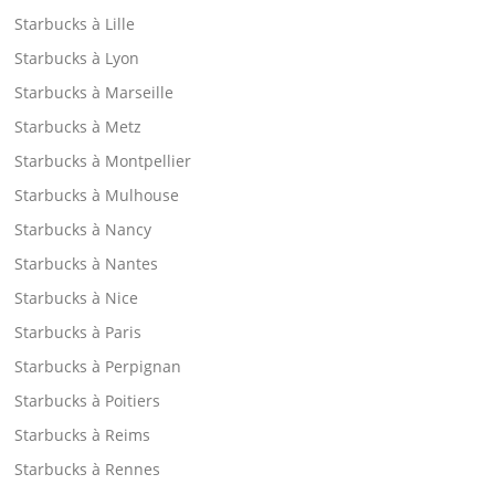
Starbucks à Lille
Starbucks à Lyon
Starbucks à Marseille
Starbucks à Metz
Starbucks à Montpellier
Starbucks à Mulhouse
Starbucks à Nancy
Starbucks à Nantes
Starbucks à Nice
Starbucks à Paris
Starbucks à Perpignan
Starbucks à Poitiers
Starbucks à Reims
Starbucks à Rennes