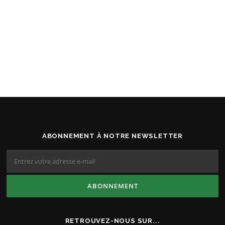
ABONNEMENT À NOTRE NEWSLETTER
RETROUVEZ-NOUS SUR...