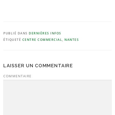
PUBLIÉ DANS
DERNIÈRES INFOS
ÉTIQUETÉ
CENTRE COMMERCIAL
,
NANTES
LAISSER UN COMMENTAIRE
COMMENTAIRE