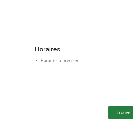
Horaires
Horaires à préciser
Trouver 