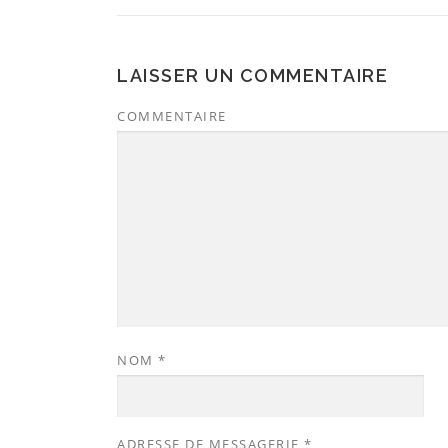
LAISSER UN COMMENTAIRE
COMMENTAIRE
NOM
*
ADRESSE DE MESSAGERIE
*