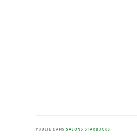
PUBLIÉ DANS
SALONS STARBUCKS