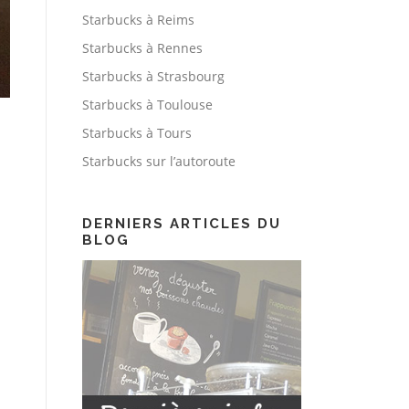
Starbucks à Reims
Starbucks à Rennes
Starbucks à Strasbourg
Starbucks à Toulouse
Starbucks à Tours
Starbucks sur l’autoroute
DERNIERS ARTICLES DU
BLOG