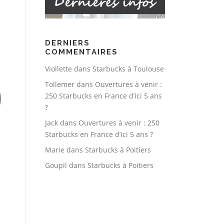
DERNIERS
COMMENTAIRES
Viollette
dans
Starbucks à Toulouse
Tollemer
dans
Ouvertures à venir :
250 Starbucks en France d’ici 5 ans
?
Jack
dans
Ouvertures à venir : 250
Starbucks en France d’ici 5 ans ?
Marie
dans
Starbucks à Poitiers
Goupil
dans
Starbucks à Poitiers