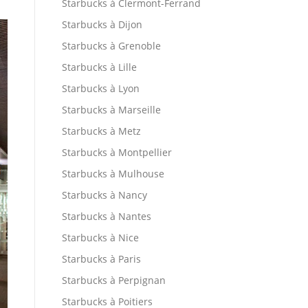
Starbucks à Clermont-Ferrand
Starbucks à Dijon
Starbucks à Grenoble
Starbucks à Lille
Starbucks à Lyon
Starbucks à Marseille
Starbucks à Metz
Starbucks à Montpellier
Starbucks à Mulhouse
Starbucks à Nancy
Starbucks à Nantes
Starbucks à Nice
Starbucks à Paris
Starbucks à Perpignan
Starbucks à Poitiers