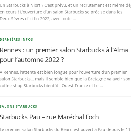
Un Starbucks à Niort ? C’est prévu, et un recrutement est même dé
en cours ! L’ouverture d’un salon Starbucks se précise dans les
Deux-Sèvres d’ici fin 2022, avec toute …
DERNIÈRES INFOS
Rennes : un premier salon Starbucks à l’Alma
pour l’automne 2022 ?
A Rennes, l’attente est bien longue pour l’ouverture d’un premier
salon Starbucks… mais il semble bien que la Bretagne va avoir son
coffee shop Starbucks bientôt ! Ouest-France et Le …
SALONS STARBUCKS
Starbucks Pau – rue Maréchal Foch
Le premier salon Starbucks du Béarn est ouvert à Pau depuis le 11