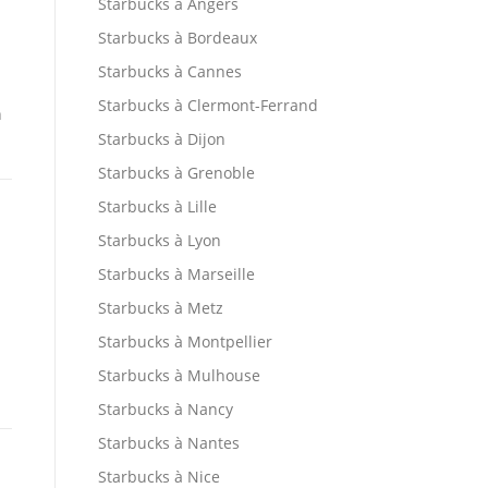
Starbucks à Angers
Starbucks à Bordeaux
Starbucks à Cannes
Starbucks à Clermont-Ferrand
n
Starbucks à Dijon
Starbucks à Grenoble
Starbucks à Lille
Starbucks à Lyon
Starbucks à Marseille
Starbucks à Metz
Starbucks à Montpellier
Starbucks à Mulhouse
Starbucks à Nancy
Starbucks à Nantes
Starbucks à Nice