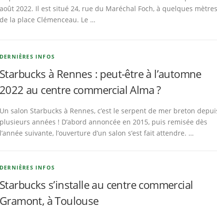
août 2022. Il est situé 24, rue du Maréchal Foch, à quelques mètre
de la place Clémenceau. Le …
DERNIÈRES INFOS
Starbucks à Rennes : peut-être à l’automne
2022 au centre commercial Alma ?
Un salon Starbucks à Rennes, c’est le serpent de mer breton depui
plusieurs années ! D’abord annoncée en 2015, puis remisée dès
l’année suivante, l’ouverture d’un salon s’est fait attendre. …
DERNIÈRES INFOS
Starbucks s’installe au centre commercial
Gramont, à Toulouse