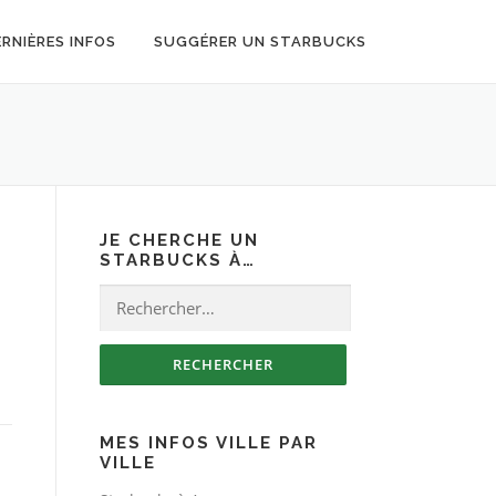
ERNIÈRES INFOS
SUGGÉRER UN STARBUCKS
JE CHERCHE UN
STARBUCKS À…
Rechercher :
MES INFOS VILLE PAR
VILLE