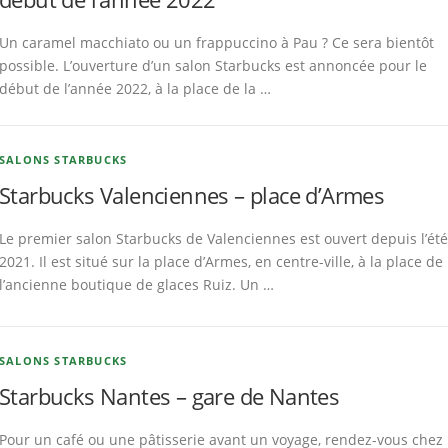
Un caramel macchiato ou un frappuccino à Pau ? Ce sera bientôt
possible. L’ouverture d’un salon Starbucks est annoncée pour le
début de l’année 2022, à la place de la …
SALONS STARBUCKS
Starbucks Valenciennes – place d’Armes
Le premier salon Starbucks de Valenciennes est ouvert depuis l’été
2021. Il est situé sur la place d’Armes, en centre-ville, à la place de
l’ancienne boutique de glaces Ruiz. Un …
SALONS STARBUCKS
Starbucks Nantes – gare de Nantes
Pour un café ou une pâtisserie avant un voyage, rendez-vous chez