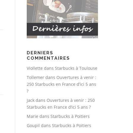
DERNIERS
COMMENTAIRES
Viollette
dans
Starbucks à Toulouse
Tollemer
dans
Ouvertures à venir :
250 Starbucks en France d’ici 5 ans
?
Jack
dans
Ouvertures à venir : 250
Starbucks en France d’ici 5 ans ?
Marie
dans
Starbucks à Poitiers
Goupil
dans
Starbucks à Poitiers