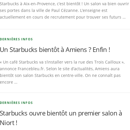
Starbucks à Aix-en-Provence, c’est bientôt ! Un salon va bien ouvrir
ses portes dans la ville de Paul Cézanne. L’enseigne est
actuellement en cours de recrutement pour trouver ses futurs …
DERNIÈRES INFOS
Un Starbucks bientôt à Amiens ? Enfin !
« Un café Starbucks va s’installer vers la rue des Trois Cailloux »,
annonce Francebleu.fr. Selon le site d’actualités, Amiens aura
bientôt son salon Starbucks en centre-ville. On ne connaît pas
encore …
DERNIÈRES INFOS
Starbucks ouvre bientôt un premier salon à
Niort !