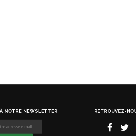
À NOTRE NEWSLETTER
RETROUVEZ-NOU