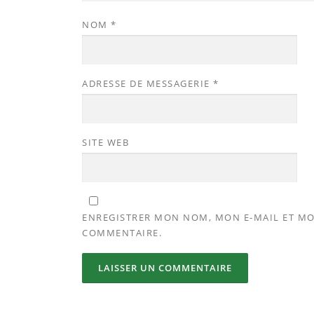
NOM
*
ADRESSE DE MESSAGERIE
*
SITE WEB
ENREGISTRER MON NOM, MON E-MAIL ET MO
COMMENTAIRE.