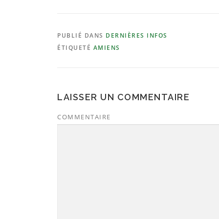
PUBLIÉ DANS
DERNIÈRES INFOS
ÉTIQUETÉ
AMIENS
LAISSER UN COMMENTAIRE
COMMENTAIRE