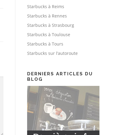
Starbucks à Reims
Starbucks à Rennes
Starbucks à Strasbourg
Starbucks à Toulouse
Starbucks à Tours
Starbucks sur l’autoroute
DERNIERS ARTICLES DU
BLOG