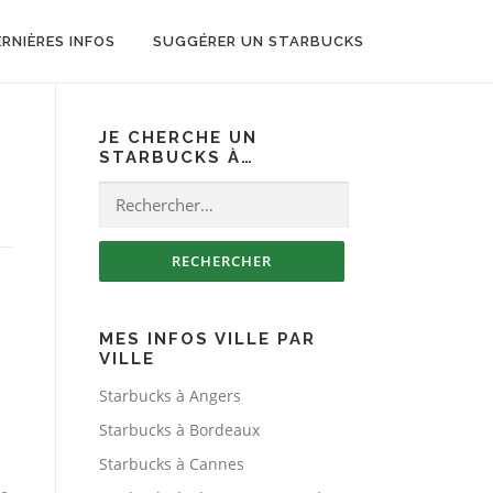
ERNIÈRES INFOS
SUGGÉRER UN STARBUCKS
JE CHERCHE UN
STARBUCKS À…
Rechercher :
MES INFOS VILLE PAR
VILLE
Starbucks à Angers
Starbucks à Bordeaux
Starbucks à Cannes