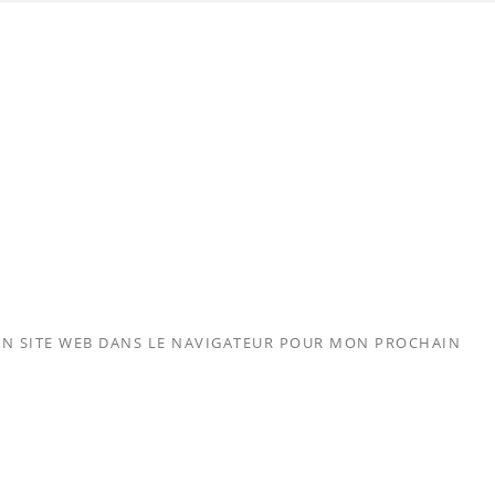
N SITE WEB DANS LE NAVIGATEUR POUR MON PROCHAIN