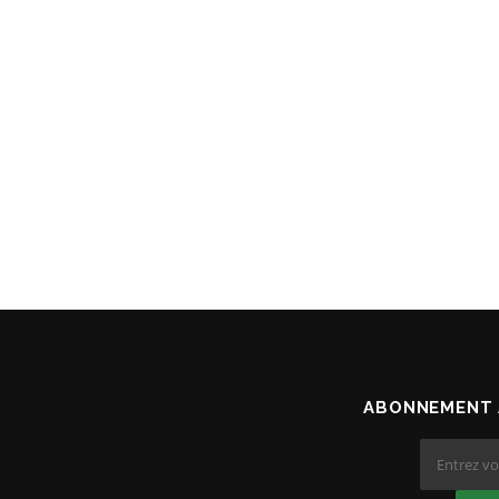
ABONNEMENT 