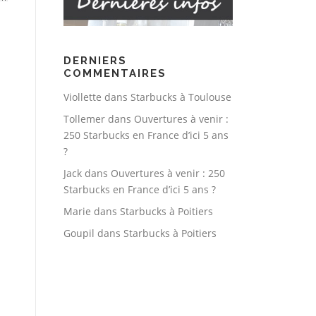
DERNIERS
COMMENTAIRES
Viollette
dans
Starbucks à Toulouse
Tollemer
dans
Ouvertures à venir :
250 Starbucks en France d’ici 5 ans
?
Jack
dans
Ouvertures à venir : 250
Starbucks en France d’ici 5 ans ?
Marie
dans
Starbucks à Poitiers
Goupil
dans
Starbucks à Poitiers