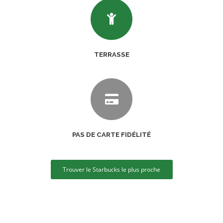
TERRASSE
PAS DE CARTE FIDÉLITÉ
Trouver le Starbucks le plus proche