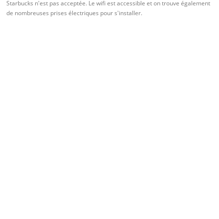
Starbucks n'est pas acceptée. Le wifi est accessible et on trouve également
de nombreuses prises électriques pour s'installer.