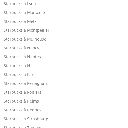
Starbucks à Lyon
Starbucks à Marseille
Starbucks à Metz
Starbucks à Montpellier
Starbucks à Mulhouse
Starbucks à Nancy
Starbucks à Nantes
Starbucks à Nice
Starbucks à Paris
Starbucks à Perpignan
Starbucks à Poitiers
Starbucks à Reims
Starbucks à Rennes
Starbucks à Strasbourg
Starbucks à Toulouse