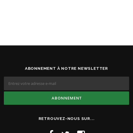
ABONNEMENT À NOTRE NEWSLETTER
RETROUVEZ-NOUS SUR...