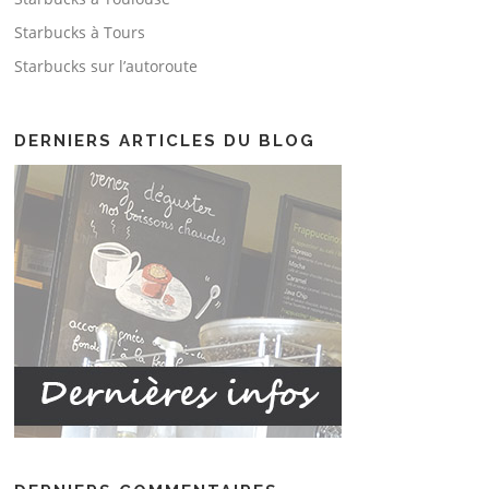
Starbucks à Tours
Starbucks sur l’autoroute
DERNIERS ARTICLES DU BLOG