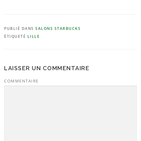
PUBLIÉ DANS
SALONS STARBUCKS
ÉTIQUETÉ
LILLE
LAISSER UN COMMENTAIRE
COMMENTAIRE