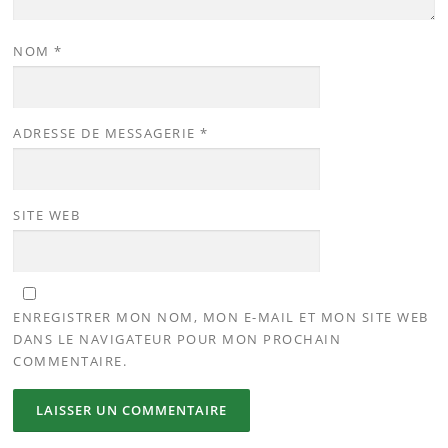
NOM
*
ADRESSE DE MESSAGERIE
*
SITE WEB
ENREGISTRER MON NOM, MON E-MAIL ET MON SITE WEB
DANS LE NAVIGATEUR POUR MON PROCHAIN
COMMENTAIRE.