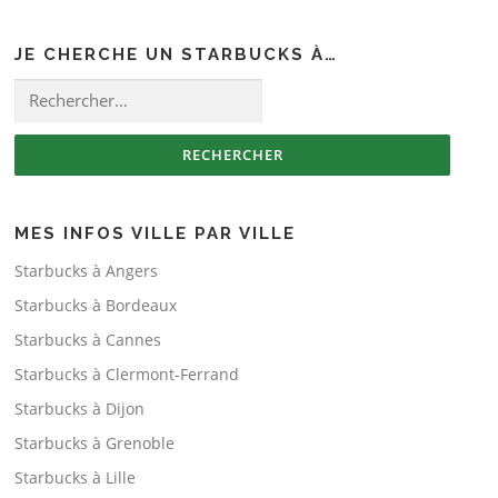
JE CHERCHE UN STARBUCKS À…
Rechercher :
MES INFOS VILLE PAR VILLE
Starbucks à Angers
Starbucks à Bordeaux
Starbucks à Cannes
Starbucks à Clermont-Ferrand
Starbucks à Dijon
Starbucks à Grenoble
Starbucks à Lille