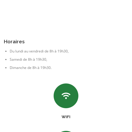
Horaires
Du lundi au vendredi de 8h à 19h30,
Samedi de 8h à 19h30,
Dimanche de 8h à 19h30.
WIFI