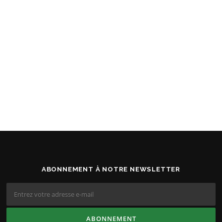
ABONNEMENT À NOTRE NEWSLETTER