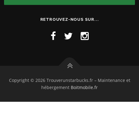
RETROUVEZ-NOUS SUR...
Copyright © 2026 Trouverunstarbucks.fr
–
Maintenance et
hébergement
Boitmobile.fr