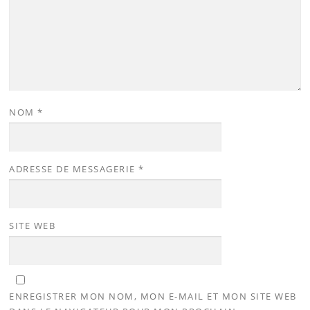
NOM
*
ADRESSE DE MESSAGERIE
*
SITE WEB
ENREGISTRER MON NOM, MON E-MAIL ET MON SITE WEB