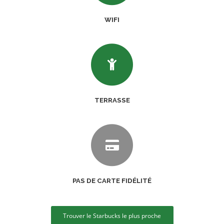
WIFI
TERRASSE
PAS DE CARTE FIDÉLITÉ
Trouver le Starbucks le plus proche