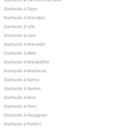
Starbucks à Dijon
Starbucks à Grenoble
Starbucks à Lille
Starbucks à Lyon
Starbucks à Marseille
Starbucks à Metz
Starbucks à Montpellier
Starbucks à Mulhouse
Starbucks à Nancy
Starbucks à Nantes
Starbucks à Nice
Starbucks à Paris
Starbucks à Perpignan
Starbucks à Poitiers