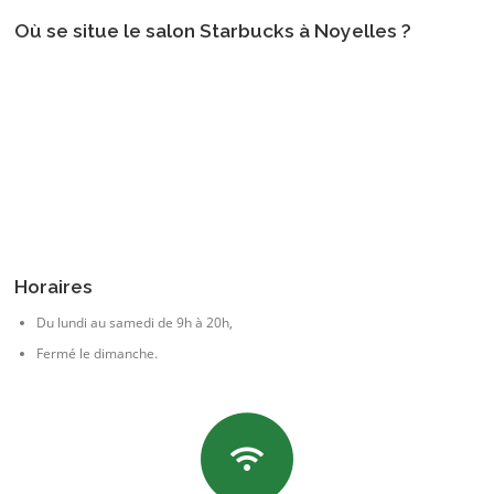
Où se situe le salon Starbucks à Noyelles ?
Horaires
Du lundi au samedi de 9h à 20h,
Fermé le dimanche.