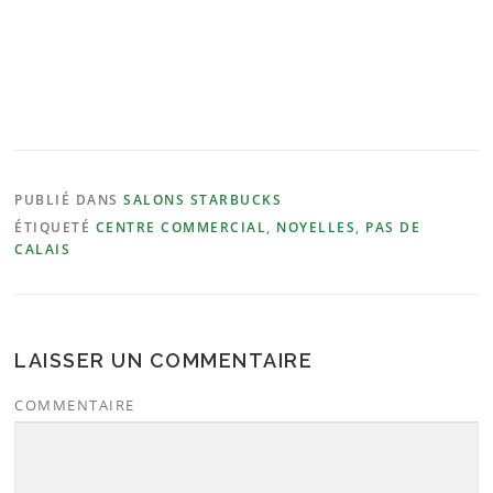
PUBLIÉ DANS
SALONS STARBUCKS
ÉTIQUETÉ
CENTRE COMMERCIAL
,
NOYELLES
,
PAS DE
CALAIS
LAISSER UN COMMENTAIRE
COMMENTAIRE