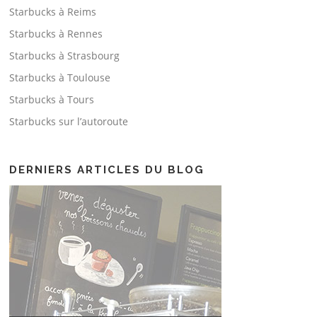
Starbucks à Reims
Starbucks à Rennes
Starbucks à Strasbourg
Starbucks à Toulouse
Starbucks à Tours
Starbucks sur l’autoroute
DERNIERS ARTICLES DU BLOG