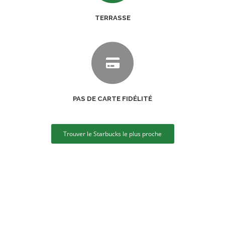
TERRASSE
PAS DE CARTE FIDÉLITÉ
Trouver le Starbucks le plus proche