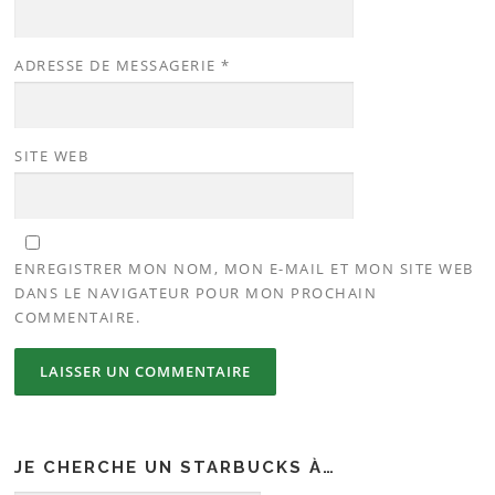
ADRESSE DE MESSAGERIE
*
SITE WEB
ENREGISTRER MON NOM, MON E-MAIL ET MON SITE WEB
DANS LE NAVIGATEUR POUR MON PROCHAIN
COMMENTAIRE.
JE CHERCHE UN STARBUCKS À…