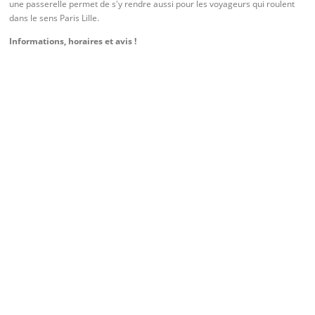
une passerelle permet de s'y rendre aussi pour les voyageurs qui roulent
dans le sens Paris Lille.
Informations, horaires et avis !