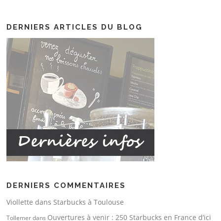
DERNIERS ARTICLES DU BLOG
DERNIERS COMMENTAIRES
Viollette
dans
Starbucks à Toulouse
Ouvertures à venir : 250 Starbucks en France d’ici
Tollemer
dans