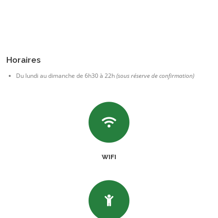
Horaires
Du lundi au dimanche de 6h30 à 22h
(sous réserve de confirmation)
WIFI