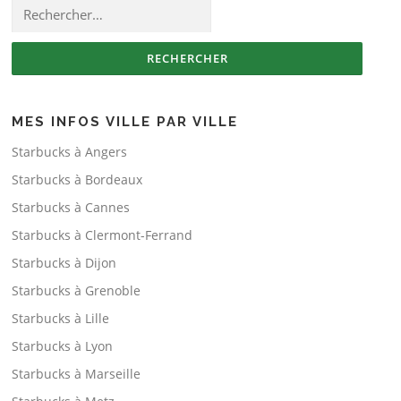
Rechercher :
MES INFOS VILLE PAR VILLE
Starbucks à Angers
Starbucks à Bordeaux
Starbucks à Cannes
Starbucks à Clermont-Ferrand
Starbucks à Dijon
Starbucks à Grenoble
Starbucks à Lille
Starbucks à Lyon
Starbucks à Marseille