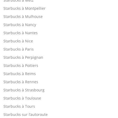
Starbucks à Metz
Starbucks à Montpellier
Starbucks à Mulhouse
Starbucks à Nancy
Starbucks à Nantes
Starbucks à Nice
Starbucks à Paris
Starbucks à Perpignan
Starbucks à Poitiers
Starbucks à Reims
Starbucks à Rennes
Starbucks à Strasbourg
Starbucks à Toulouse
Starbucks à Tours
Starbucks sur l’autoroute