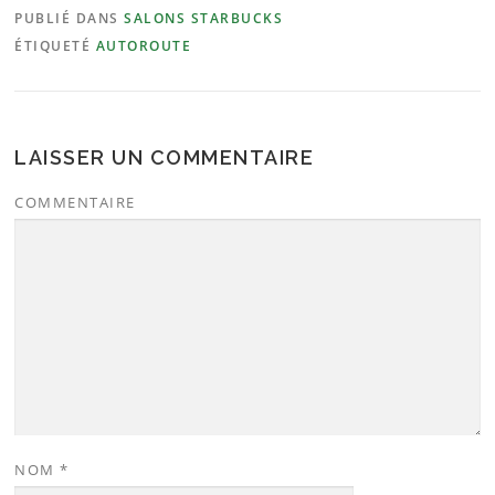
PUBLIÉ DANS
SALONS STARBUCKS
ÉTIQUETÉ
AUTOROUTE
LAISSER UN COMMENTAIRE
COMMENTAIRE
NOM
*