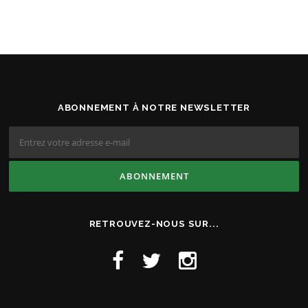
ABONNEMENT À NOTRE NEWSLETTER
RETROUVEZ-NOUS SUR...