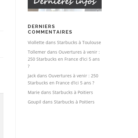
DERNIERS
COMMENTAIRES
Viollette
dans
Starbucks à Toulouse
Tollemer
dans
Ouvertures à venir :
250 Starbucks en France d’ici 5 ans
?
Jack
dans
Ouvertures à venir : 250
Starbucks en France d’ici 5 ans ?
Marie
dans
Starbucks à Poitiers
Goupil
dans
Starbucks à Poitiers