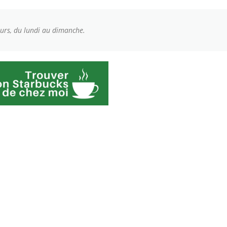
ours, du lundi au dimanche.