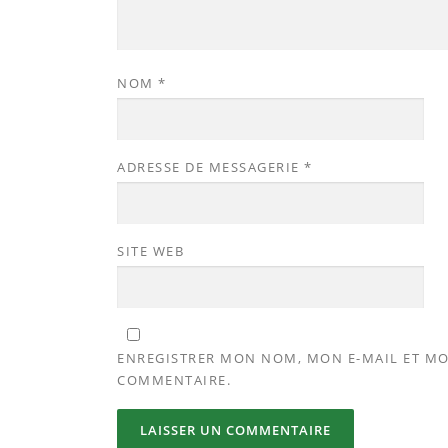
NOM
*
ADRESSE DE MESSAGERIE
*
SITE WEB
ENREGISTRER MON NOM, MON E-MAIL ET MO
COMMENTAIRE.