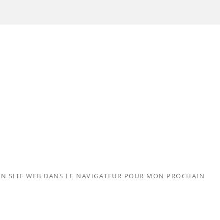
N SITE WEB DANS LE NAVIGATEUR POUR MON PROCHAIN