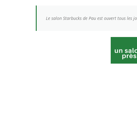
Le salon Starbucks de Pau est ouvert tous les j