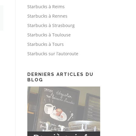
Starbucks à Reims
Starbucks à Rennes
Starbucks à Strasbourg
Starbucks à Toulouse
Starbucks à Tours
Starbucks sur l’autoroute
DERNIERS ARTICLES DU
BLOG