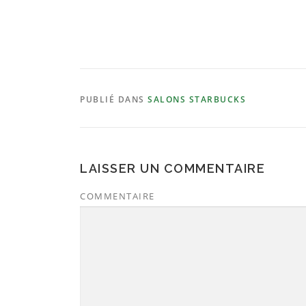
PUBLIÉ DANS
SALONS STARBUCKS
LAISSER UN COMMENTAIRE
COMMENTAIRE