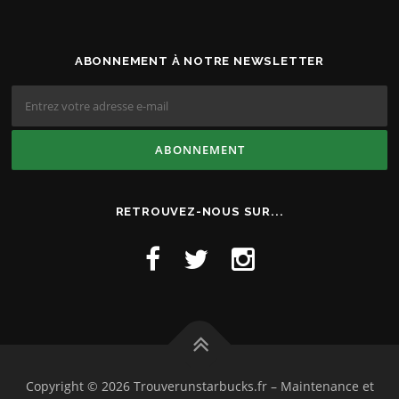
ABONNEMENT À NOTRE NEWSLETTER
RETROUVEZ-NOUS SUR...
Copyright © 2026 Trouverunstarbucks.fr
–
Maintenance et