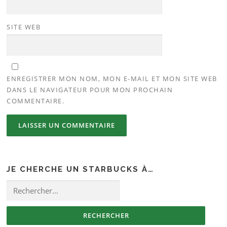
SITE WEB
ENREGISTRER MON NOM, MON E-MAIL ET MON SITE WEB
DANS LE NAVIGATEUR POUR MON PROCHAIN
COMMENTAIRE.
JE CHERCHE UN STARBUCKS À…
Rechercher :