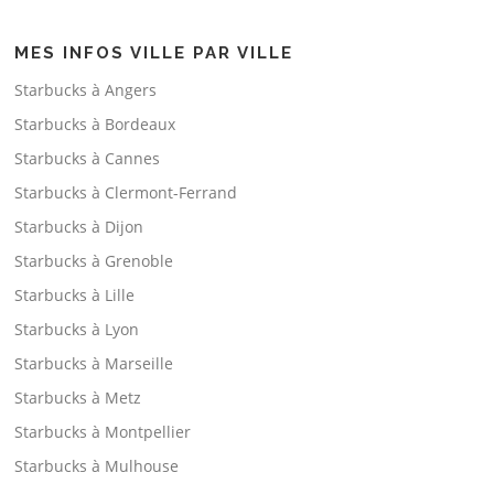
MES INFOS VILLE PAR VILLE
Starbucks à Angers
Starbucks à Bordeaux
Starbucks à Cannes
Starbucks à Clermont-Ferrand
Starbucks à Dijon
Starbucks à Grenoble
Starbucks à Lille
Starbucks à Lyon
Starbucks à Marseille
Starbucks à Metz
Starbucks à Montpellier
Starbucks à Mulhouse