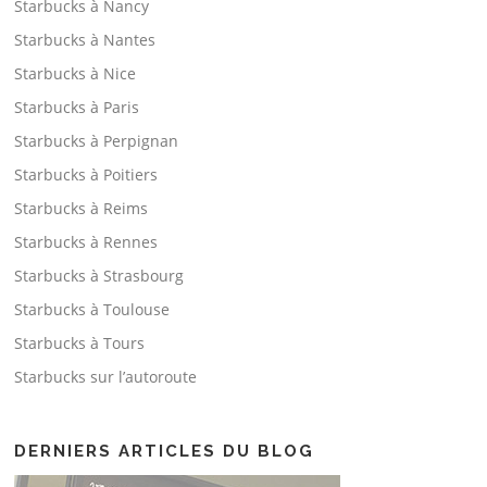
Starbucks à Nancy
Starbucks à Nantes
Starbucks à Nice
Starbucks à Paris
Starbucks à Perpignan
Starbucks à Poitiers
Starbucks à Reims
Starbucks à Rennes
Starbucks à Strasbourg
Starbucks à Toulouse
Starbucks à Tours
Starbucks sur l’autoroute
DERNIERS ARTICLES DU BLOG