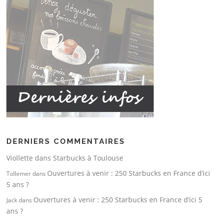
DERNIERS COMMENTAIRES
Viollette
dans
Starbucks à Toulouse
Ouvertures à venir : 250 Starbucks en France d’ici
Tollemer
dans
5 ans ?
Ouvertures à venir : 250 Starbucks en France d’ici 5
Jack
dans
ans ?