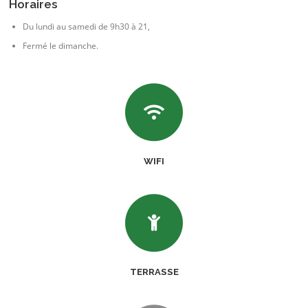
Horaires
Du lundi au samedi de 9h30 à 21,
Fermé le dimanche.
WIFI
TERRASSE