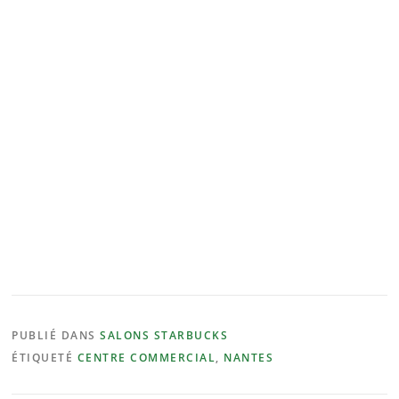
PUBLIÉ DANS
SALONS STARBUCKS
ÉTIQUETÉ
CENTRE COMMERCIAL
,
NANTES