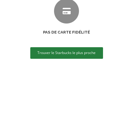
PAS DE CARTE FIDÉLITÉ
Trouver le Starbucks le plus proche