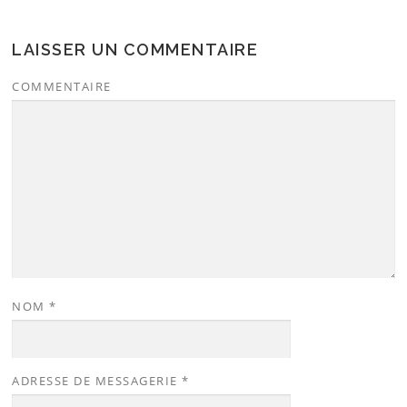
LAISSER UN COMMENTAIRE
COMMENTAIRE
NOM
*
ADRESSE DE MESSAGERIE
*