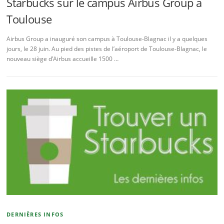
Starbucks sur le campus Airbus Group à
Toulouse
Airbus Group a inauguré son campus à Toulouse-Blagnac il y a quelques
jours, le 28 juin. Au pied des pistes de l’aéroport de Toulouse-Blagnac, le
nouveau siège d’Airbus accueille 1500 …
DERNIÈRES INFOS