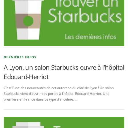
DERNIÈRES INFOS
A Lyon, un salon Starbucks ouvre à l’hôpital
Edouard-Herriot
C’est l’une des nouveautés de cet automne du côté de Lyon ! Un salon
Starbucks vient d’ouvrir ses portes à l’hôpital Edouard-Herriot. Une
première en France dans ce type d’enceinte. …