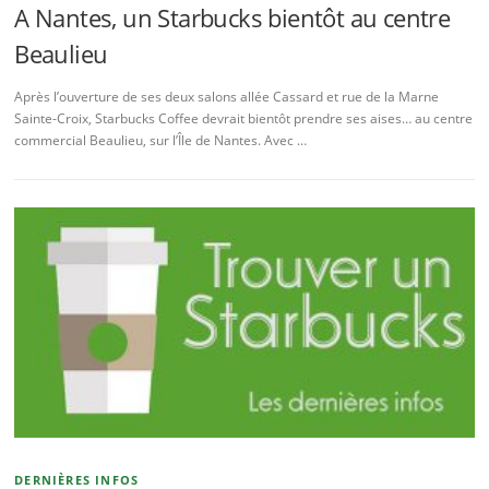
A Nantes, un Starbucks bientôt au centre
Beaulieu
Après l’ouverture de ses deux salons allée Cassard et rue de la Marne
Sainte-Croix, Starbucks Coffee devrait bientôt prendre ses aises… au centre
commercial Beaulieu, sur l’Île de Nantes. Avec …
DERNIÈRES INFOS