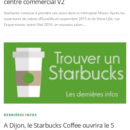
centre commercial V2
Starbucks continue à prendre ses aises dans la métropole lilloise. Après les
ouvertures de salons d’Euralille en septembre 2015 et du Vieux Lille, rue
Esquermoise, avant l’été 2016, un nouveau salon …
DERNIÈRES INFOS
A Dijon, le Starbucks Coffee ouvrira le 5