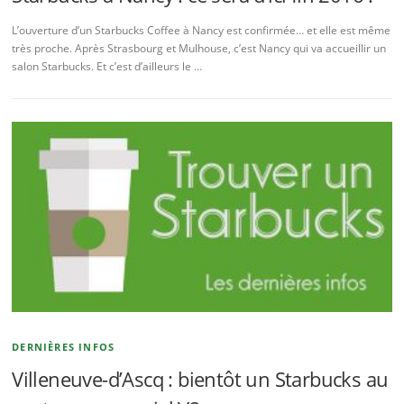
L’ouverture d’un Starbucks Coffee à Nancy est confirmée… et elle est même
très proche. Après Strasbourg et Mulhouse, c’est Nancy qui va accueillir un
salon Starbucks. Et c’est d’ailleurs le …
DERNIÈRES INFOS
Villeneuve-d’Ascq : bientôt un Starbucks au