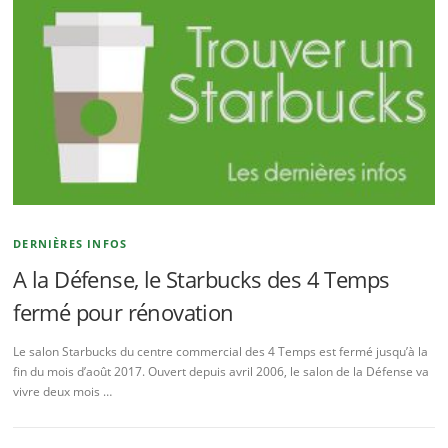
DERNIÈRES INFOS
A la Défense, le Starbucks des 4 Temps
fermé pour rénovation
Le salon Starbucks du centre commercial des 4 Temps est fermé jusqu’à la
fin du mois d’août 2017. Ouvert depuis avril 2006, le salon de la Défense va
vivre deux mois …