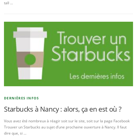
tall …
DERNIÈRES INFOS
Starbucks à Nancy : alors, ça en est où ?
Vous avez été nombreux à réagir soit sur le site, soit sur la page Facebook
Trouver un Starbucks au sujet d’une prochaine ouverture à Nancy. Il faut
dire que, si …