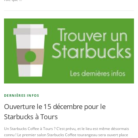
DERNIÈRES INFOS
Ouverture le 15 décembre pour le
Starbucks à Tours
Un Starbucks Coffee à Tours ? C’est prévu, et le lieu est même désormais
connu ! Le premier salon Starbucks Coffee tourangeau sera ouvert place