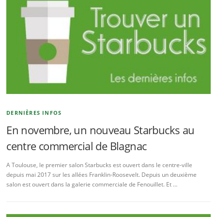
DERNIÈRES INFOS
En novembre, un nouveau Starbucks au
centre commercial de Blagnac
A Toulouse, le premier salon Starbucks est ouvert dans le centre-ville
depuis mai 2017 sur les allées Franklin-Roosevelt. Depuis un deuxième
salon est ouvert dans la galerie commerciale de Fenouillet. Et …