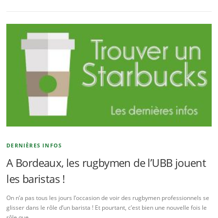
DERNIÈRES INFOS
A Bordeaux, les rugbymen de l’UBB jouent
les baristas !
On n’a pas tous les jours l’occasion de voir des rugbymen professionnels se
glisser dans le rôle d’un barista ! Et pourtant, c’est bien une nouvelle fois le
rôle que …