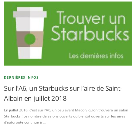
DERNIÈRES INFOS
Sur l’A6, un Starbucks sur l’aire de Saint-
Albain en juillet 2018
En juillet 2018, c’est sur l’A6, un peu avant Mâcon, qu’on trouvera un salon
Starbucks ! Le nombre de salons ouverts ou bientôt ouverts sur les aires
d’autoroute continue à …