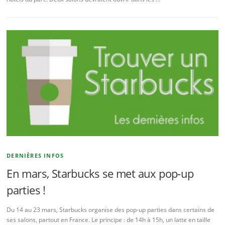
DERNIÈRES INFOS
En mars, Starbucks se met aux pop-up
parties !
Du 14 au 23 mars, Starbucks organise des pop-up parties dans certains de
ses salons, partout en France. Le principe : de 14h à 15h, un latte en taille