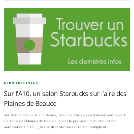
DERNIÈRES INFOS
Sur l’A10, un salon Starbucks sur l’aire des
Plaines de Beauce
Sur l’A10 entre Paris et Orléans, un salon Starbucks est désormais ouvert
sur l’aire des Plaines de Beauce. Après le premier Starbucks Coffee
autoroutier sur l’A11, Autogrill et Starbucks France multiplient …