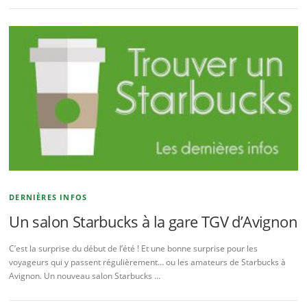
DERNIÈRES INFOS
Un salon Starbucks à la gare TGV d’Avignon
C’est la surprise du début de l’été ! Et une bonne surprise pour les
voyageurs qui y passent régulièrement… ou les amateurs de Starbucks à
Avignon. Un nouveau salon Starbucks …