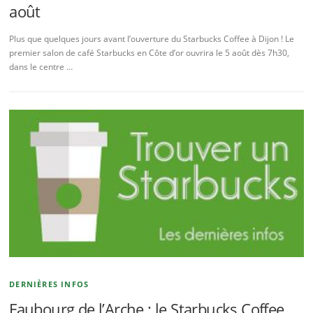
août
Plus que quelques jours avant l’ouverture du Starbucks Coffee à Dijon ! Le
premier salon de café Starbucks en Côte d’or ouvrira le 5 août dès 7h30,
dans le centre …
DERNIÈRES INFOS
Faubourg de l’Arche : le Starbucks Coffee