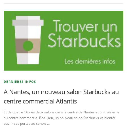
DERNIÈRES INFOS
A Nantes, un nouveau salon Starbucks au
centre commercial Atlantis
Et de quatre ! Après deux salons dans le centre de Nantes et un troisième
au centre commercial Beaulieu, un nouveau salon Starbucks va bientôt
ouvrir ses portes au centre …