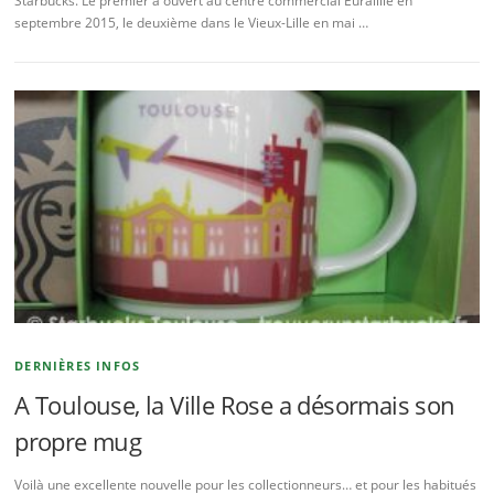
Starbucks. Le premier a ouvert au centre commercial Euralille en
septembre 2015, le deuxième dans le Vieux-Lille en mai …
DERNIÈRES INFOS
A Toulouse, la Ville Rose a désormais son
propre mug
Voilà une excellente nouvelle pour les collectionneurs… et pour les habitués