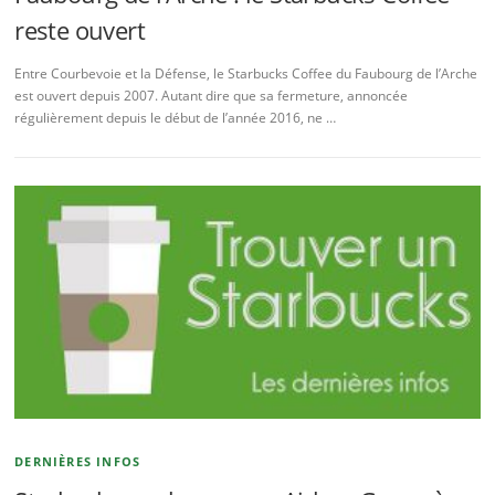
reste ouvert
Entre Courbevoie et la Défense, le Starbucks Coffee du Faubourg de l’Arche
est ouvert depuis 2007. Autant dire que sa fermeture, annoncée
régulièrement depuis le début de l’année 2016, ne …
DERNIÈRES INFOS