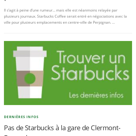
Il s’agit à peine d’une rumeur… mais elle est néanmoins relayée par
plusieurs journaux. Starbucks Coffee serait entré en négociations avec la
ville pour plusieurs emplacements en centre-ville de Perpignan. …
DERNIÈRES INFOS
Pas de Starbucks à la gare de Clermont-