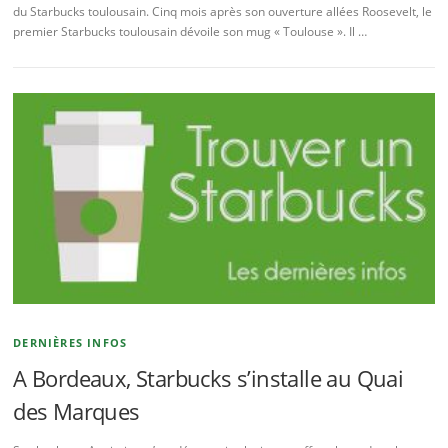
du Starbucks toulousain. Cinq mois après son ouverture allées Roosevelt, le
premier Starbucks toulousain dévoile son mug « Toulouse ». Il …
DERNIÈRES INFOS
A Bordeaux, Starbucks s’installe au Quai
des Marques