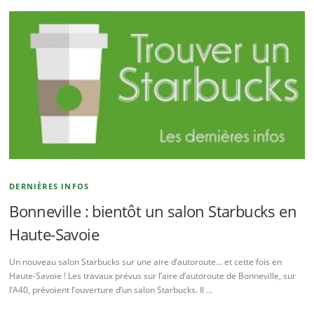
DERNIÈRES INFOS
Bonneville : bientôt un salon Starbucks en
Haute-Savoie
Un nouveau salon Starbucks sur une aire d’autoroute… et cette fois en
Haute-Savoie ! Les travaux prévus sur l’aire d’autoroute de Bonneville, sur
l’A40, prévoient l’ouverture d’un salon Starbucks. Il …