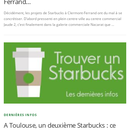
Ferrand…
Décidément, les projets de Starbucks à Clermont-Ferrand ont du mal à se
concrétiser. D’abord pressenti en plein centre-ville au centre commercial
Jaude 2, c’est finalement dans la galerie commerciale Nacarat que …
DERNIÈRES INFOS
A Toulouse, un deuxième Starbucks : ce