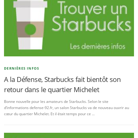
DERNIÈRES INFOS
A la Défense, Starbucks fait bientôt son
retour dans le quartier Michelet
Bonne nouvelle pour les amateurs de Starbucks. Selon le site
d’informations defense-92.fr, un salon Starbucks va de nouveau ouvrir au
cœur du quartier Michelet. Et il était temps pour ce …