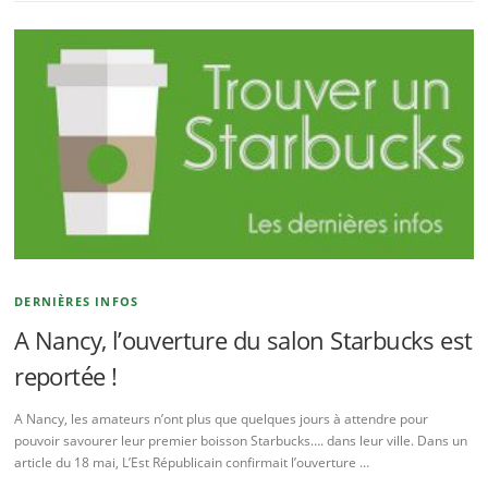
DERNIÈRES INFOS
A Nancy, l’ouverture du salon Starbucks est
reportée !
A Nancy, les amateurs n’ont plus que quelques jours à attendre pour
pouvoir savourer leur premier boisson Starbucks…. dans leur ville. Dans un
article du 18 mai, L’Est Républicain confirmait l’ouverture …