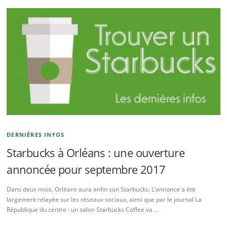
DERNIÈRES INFOS
Starbucks à Orléans : une ouverture
annoncée pour septembre 2017
Dans deux mois, Orléans aura enfin son Starbucks. L’annonce a été
largement relayée sur les réseaux sociaux, ainsi que par le journal La
République du centre : un salon Starbucks Coffee va …