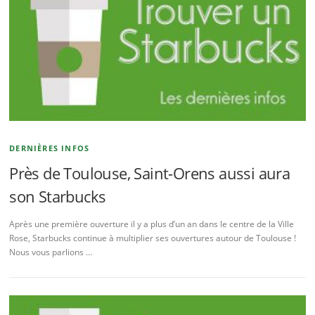
DERNIÈRES INFOS
Près de Toulouse, Saint-Orens aussi aura
son Starbucks
Après une première ouverture il y a plus d’un an dans le centre de la Ville
Rose, Starbucks continue à multiplier ses ouvertures autour de Toulouse !
Nous vous parlions …